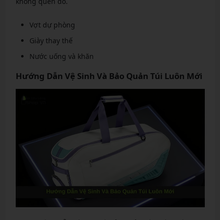
không quên đồ.
Vợt dự phòng
Giày thay thế
Nước uống và khăn
Hướng Dẫn Vệ Sinh Và Bảo Quản Túi Luôn Mới