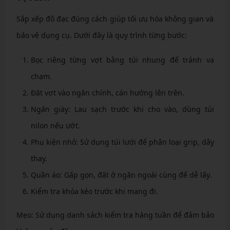
Sắp xếp đồ đạc đúng cách giúp tối ưu hóa không gian và
bảo vệ dụng cụ. Dưới đây là quy trình từng bước:
Bọc riêng từng vợt bằng túi nhung để tránh va
chạm.
Đặt vợt vào ngăn chính, cán hướng lên trên.
Ngăn giày: Lau sạch trước khi cho vào, dùng túi
nilon nếu ướt.
Phụ kiện nhỏ: Sử dụng túi lưới để phân loại grip, dây
thay.
Quần áo: Gấp gọn, đặt ở ngăn ngoài cùng để dễ lấy.
Kiểm tra khóa kéo trước khi mang đi.
Mẹo: Sử dụng danh sách kiểm tra hàng tuần để đảm bảo