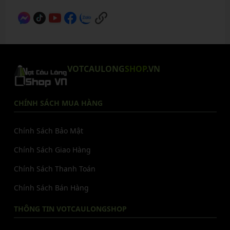
VOTCAULONG
SHOP
.VN
CHÍNH SÁCH MUA HÀNG
Chính Sách Bảo Mật
Chính Sách Giao Hàng
Chính Sách Thanh Toán
Chính Sách Bán Hàng
THÔNG TIN VOTCAULONGSHOP