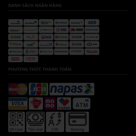
DANH SÁCH NGÂN HÀNG
PHƯƠNG THỨC THANH TOÁN