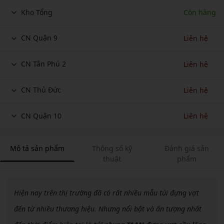
Kho Tổng
Còn hàng
CN Quận 9
Liên hệ
CN Tân Phú 2
Liên hệ
CN Thủ Đức
Liên hệ
CN Quận 10
Liên hệ
Mô tả sản phẩm
Thông số kỹ
Đánh giá sản
thuật
phẩm
Hiện nay trên thị trường đã có rất nhiều mẫu túi đựng vợt
đến từ nhiều thương hiệu. Nhưng nổi bật và ấn tượng nhất