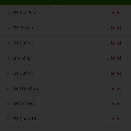
CN Tân Phú
Liên hệ
CN Gò Vấp
Liên hệ
CN Quận 3
Liên hệ
Kho Tổng
Liên hệ
CN Quận 9
Liên hệ
CN Tân Phú 2
Liên hệ
CN Thủ Đức
Liên hệ
CN Quận 10
Liên hệ