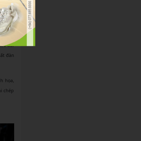
p thời,
kéo dài
mất đàn
nh họa,
hi chép