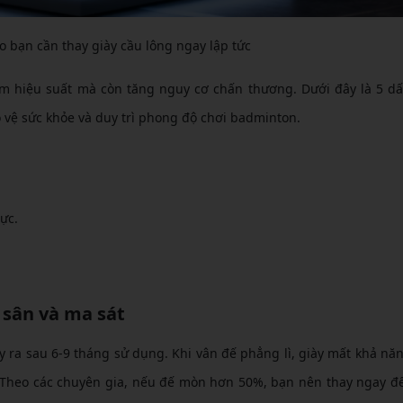
o bạn cần thay giày cầu lông ngay lập tức
ảm hiệu suất mà còn tăng nguy cơ chấn thương. Dưới đây là 5 d
o vệ sức khỏe và duy trì phong độ chơi badminton.
ực.
sân và ma sát
y ra sau 6-9 tháng sử dụng. Khi vân đế phẳng lì, giày mất khả n
. Theo các chuyên gia, nếu đế mòn hơn 50%, bạn nên thay ngay đ