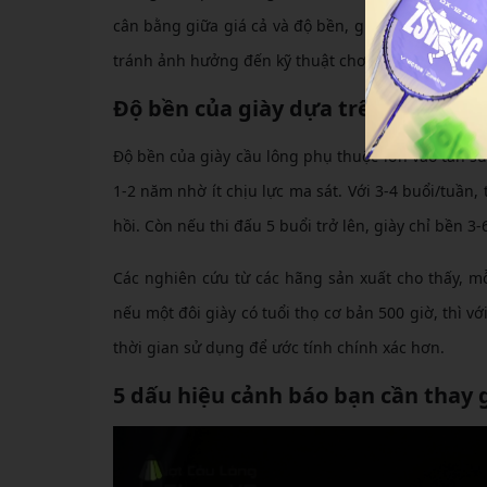
cân bằng giữa giá cả và độ bền, giúp tiết kiệm chi
tránh ảnh hưởng đến kỹ thuật chơi.
Độ bền của giày dựa trên tần suất
Độ bền của giày cầu lông phụ thuộc lớn vào tần su
1-2 năm nhờ ít chịu lực ma sát. Với 3-4 buổi/tuầ
hồi. Còn nếu thi đấu 5 buổi trở lên, giày chỉ bền 
Các nghiên cứu từ các hãng sản xuất cho thấy, mỗ
nếu một đôi giày có tuổi thọ cơ bản 500 giờ, thì 
thời gian sử dụng để ước tính chính xác hơn.
5 dấu hiệu cảnh báo bạn cần thay g