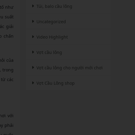
Túi, balo cầu lông
 tố như
ệu suất
Uncategorized
ác giải
ro chấn
Video Highlight
Vợt cầu lông
mỏi của
Vợt cầu lông cho người mới chơi
, trong
 từ các
Vợt Cầu Lông shop
hơi với
ày phải
ấu quốc