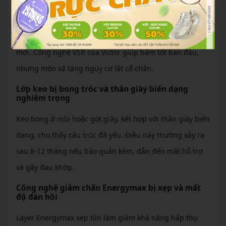
Dấu hiệu đầu tiên là đế mòn vân, làm giảm độ bám trên
sân. Nếu bạn cảm thấy trượt chân thường xuyên hoặc
vân đế phẳng lì sau 100 giờ sử dụng, đây là lúc thay
mới. Công nghệ VSR của Victor giúp bám tốt ban đầu,
nhưng mòn sẽ tăng nguy cơ lật cổ chân.
Lớp keo bị bong tróc và thân giày biến dạng
nghiêm trọng
Keo bong ở mũi hoặc gót giày, kết hợp với thân giày biến
dạng, cho thấy cấu trúc đã yếu. Điều này thường xảy ra
sau 8-12 tháng nếu bảo quản kém, dẫn đến mất hỗ trợ
và gây đau khớp.
Công nghệ giảm chấn Energymax bị xẹp và mất
độ đàn hồi
Layer Energymax xẹp lún làm giảm khả năng hấp thụ