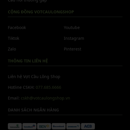
CỘNG ĐỒNG VOTCAULONGSHOP
Facebook
Youtube
Tiktok
Instagram
Zalo
Pinterest
THÔNG TIN LIÊN HỆ
Liên hệ Vợt Cầu Lông Shop
Hotline CSKH:
077.685.6666
Email:
cskh@votcaulongshop.vn
DANH SÁCH NGÂN HÀNG