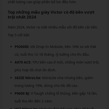
chất lượng cao giúp phân bổ lực đều hơn.
Top những mẫu giày Victor có độ bền vượt
trội nhất 2024
Năm 2024, Victor ra mắt nhiều mẫu với độ bền cải tiến.
Top 5 nổi bật:
P9200III:
Với Drop-In Midsole, bền 16% so với EVA
cũ, tuổi thọ 12-18 tháng, lý tưởng cho thi đấu.
A970 ACE:
TPU bền cao ở mũi, chống mòn vượt trội,
phù hợp lối chơi ổn định.
S82III NitroLite:
NitroLite nhẹ nhưng bền, giảm
trọng lượng 19%, dùng cho tốc độ cao.
P9600 BJ:
V-Tough chống lỗ thủng, bền gấp 16 lần,
tuổi thọ lên đến 2 năm.
VG2 NitroLite:
Midsole đàn hồi cao, chịu 48 buổi