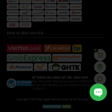
ĐƠN VỊ VẬN CHUYỂN
0
HỆ THỐNG CỬA HÀNG VỢT CẦU LÔNG SHOP
Giấy chứng nhận đăng ký kinh doanh 41Y8003247
do Cục Cảnh sát ĐKQL cư trú và DLQG về dân cư. Cấp ngày
11/08/2017
Copyright © 2019 Bản quyền website thuộc về Vợt Cầu Lông Shop.