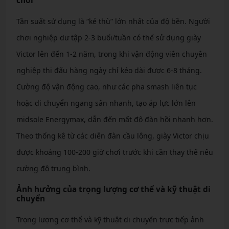
chơi
Tần suất sử dụng là “kẻ thù” lớn nhất của độ bền. Người
chơi nghiệp dư tập 2-3 buổi/tuần có thể sử dụng giày
Victor lên đến 1-2 năm, trong khi vận động viên chuyên
nghiệp thi đấu hàng ngày chỉ kéo dài được 6-8 tháng.
Cường độ vận động cao, như các pha smash liên tục
hoặc di chuyển ngang sân nhanh, tạo áp lực lớn lên
midsole Energymax, dẫn đến mất độ đàn hồi nhanh hơn.
Theo thống kê từ các diễn đàn cầu lông, giày Victor chịu
được khoảng 100-200 giờ chơi trước khi cần thay thế nếu
cường độ trung bình.
Ảnh hưởng của trọng lượng cơ thể và kỹ thuật di
chuyển
Trọng lượng cơ thể và kỹ thuật di chuyển trực tiếp ảnh