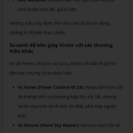
chơi trước mòn đế, giá trị tốt.
Những mẫu này được VĐV như Lee Zii Jia tin dùng,
chứng tỏ độ bền thực chiến.
So sánh độ bền giày Victor với các thương
hiệu khác
So với Yonex, Mizuno và Asics, Victor nổi bật về giá trị
tiền bạc nhưng có sự khác biệt:
Vs Yonex (Power Cushion 65 Z4):
Yonex bền hơn (18-
24 tháng) nhờ cushioning hấp thụ sốc tốt, nhưng
Victor nhẹ hơn và rẻ hơn 20-30%, phù hợp người
mới.
Vs Mizuno (Wave Sky Blaster):
Mizuno vượt trội về