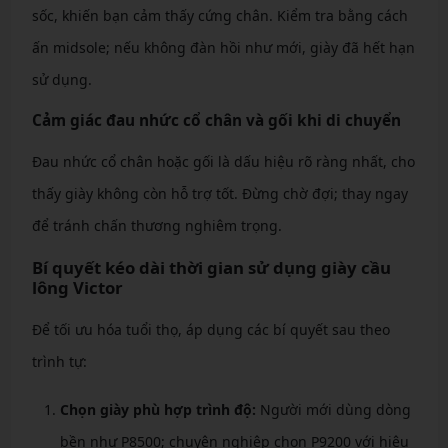
sốc, khiến bạn cảm thấy cứng chân. Kiểm tra bằng cách
ấn midsole; nếu không đàn hồi như mới, giày đã hết hạn
sử dụng.
Cảm giác đau nhức cổ chân và gối khi di chuyển
Đau nhức cổ chân hoặc gối là dấu hiệu rõ ràng nhất, cho
thấy giày không còn hỗ trợ tốt. Đừng chờ đợi; thay ngay
để tránh chấn thương nghiêm trọng.
Bí quyết kéo dài thời gian sử dụng giày cầu
lông Victor
Để tối ưu hóa tuổi thọ, áp dụng các bí quyết sau theo
trình tự:
Chọn giày phù hợp trình độ:
Người mới dùng dòng
bền như P8500; chuyên nghiệp chọn P9200 với hiệu