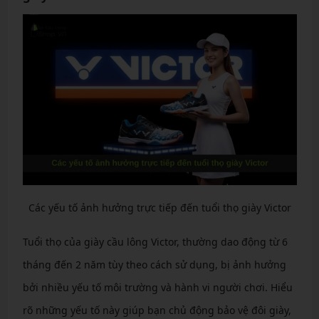
Các yếu tố ảnh hưởng trực tiếp đến tuổi thọ giày Victor
Tuổi thọ của giày cầu lông Victor, thường dao động từ 6
tháng đến 2 năm tùy theo cách sử dụng, bị ảnh hưởng
bởi nhiều yếu tố môi trường và hành vi người chơi. Hiểu
rõ những yếu tố này giúp bạn chủ động bảo vệ đôi giày,