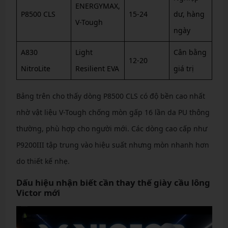
ENERGYMAX,
P8500 CLS
15-24
dư, hàng
V-Tough
ngày
A830
Light
Cân bằng
12-20
NitroLite
Resilient EVA
giá trị
Bảng trên cho thấy dòng P8500 CLS có độ bền cao nhất
nhờ vật liệu V-Tough chống mòn gấp 16 lần da PU thông
thường, phù hợp cho người mới. Các dòng cao cấp như
P9200III tập trung vào hiệu suất nhưng mòn nhanh hơn
do thiết kế nhẹ.
Dấu hiệu nhận biết cần thay thế giày cầu lông
Victor mới