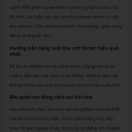
nghệ TERS (Twin Epoxy Resin System) giúp vợt chịu lực
tốt hơn. Các mẫu cao cấp như Auraspeed series có tuổi
thọ cao hơn 20% nhờ Nano Resin Technology, giảm rung
động và tăng ổn định.
Hướng dẫn tăng tuổi thọ vợt Victor hiệu quả
nhất
Để tối ưu độ bền vợt cầu lông Victor, hãy áp dụng các
hướng dẫn sau một cách có hệ thống. Những mẹo này
không chỉ kéo dài tuổi thọ mà còn duy trì hiệu suất chơi.
Bảo quản vợt đúng cách sau khi chơi
Sau mỗi buổi chơi, lau sạch vợt bằng khăn mềm khô để
loại bỏ mồ hôi và bụi bẩn. Tránh phơi nắng trực tiếp
hoặc để gần nguồn nhiệt. Sử dụng túi đựng vợt chuyên