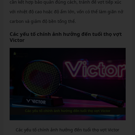
cần kết hợp bảo quản đúng cách, tránh để vợt tiếp xúc
với nhiệt độ cao hoặc độ ẩm lớn, vốn có thể làm giãn nở
carbon và giảm độ bền tổng thể.
Các yếu tố chính ảnh hưởng đến tuổi thọ vợt
Victor
Các yếu tố chính ảnh hưởng đến tuổi thọ vợt Victor