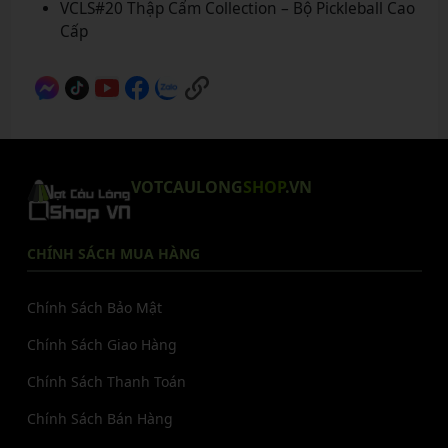
VCLS#20 Thập Cẩm Collection – Bộ Pickleball Cao
Cấp
VOTCAULONG
SHOP
.VN
CHÍNH SÁCH MUA HÀNG
Chính Sách Bảo Mật
Chính Sách Giao Hàng
Chính Sách Thanh Toán
Chính Sách Bán Hàng