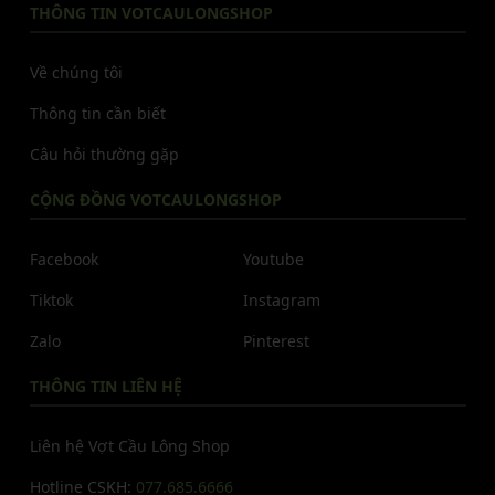
THÔNG TIN VOTCAULONGSHOP
Về chúng tôi
Thông tin cần biết
Câu hỏi thường gặp
CỘNG ĐỒNG VOTCAULONGSHOP
Facebook
Youtube
Tiktok
Instagram
Zalo
Pinterest
THÔNG TIN LIÊN HỆ
Liên hệ Vợt Cầu Lông Shop
Hotline CSKH:
077.685.6666