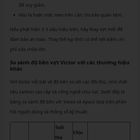
đã suy giảm.
Mùi lạ hoặc mốc meo trên cán: Do bảo quản kém.
Nếu phát hiện 2-3 dấu hiệu trên, hãy thay vợt mới để
đảm bảo an toàn. Thay thế kịp thời có thể tiết kiệm chi
phí sửa chữa lớn.
So sánh độ bền vợt Victor với các thương hiệu
khác
Vợt Victor nổi bật về độ bền so với các đối thủ, nhờ chất
liệu carbon cao cấp và công nghệ chịu lực. Dưới đây là
bảng so sánh độ bền với Yonex và Apacs dựa trên phản
hồi người dùng và thông số kỹ thuật:
Tuổi
Chịu
thọ