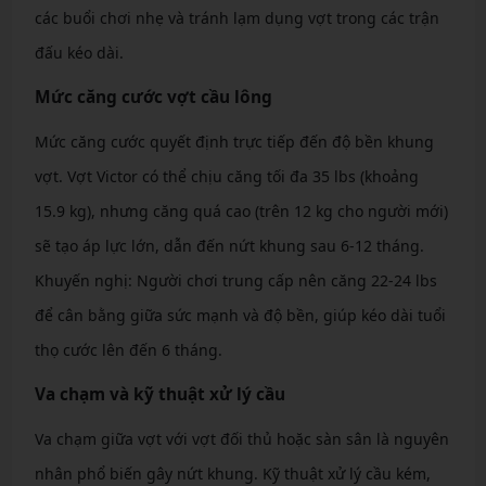
các buổi chơi nhẹ và tránh lạm dụng vợt trong các trận
đấu kéo dài.
Mức căng cước vợt cầu lông
Mức căng cước quyết định trực tiếp đến độ bền khung
vợt. Vợt Victor có thể chịu căng tối đa 35 lbs (khoảng
15.9 kg), nhưng căng quá cao (trên 12 kg cho người mới)
sẽ tạo áp lực lớn, dẫn đến nứt khung sau 6-12 tháng.
Khuyến nghị: Người chơi trung cấp nên căng 22-24 lbs
để cân bằng giữa sức mạnh và độ bền, giúp kéo dài tuổi
thọ cước lên đến 6 tháng.
Va chạm và kỹ thuật xử lý cầu
Va chạm giữa vợt với vợt đối thủ hoặc sàn sân là nguyên
nhân phổ biến gây nứt khung. Kỹ thuật xử lý cầu kém,