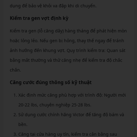
dụng để bảo vệ khỏi va đập khi di chuyển.
Kiểm tra gen vợt định kỳ
Kiểm tra gen (lỗ căng dây) hàng tháng để phát hiện mòn
hoặc lỏng lẻo. Nếu gen bị hỏng, thay thế ngay để tránh
ảnh hưởng đến khung vợt. Quy trình kiểm tra: Quan sát
bằng mắt thường và thử căng nhẹ để kiểm tra độ chắc
chắn.
Căng cước đúng thông số kỹ thuật
Xác định mức căng phù hợp với trình độ: Người mới
20-22 lbs, chuyên nghiệp 25-28 lbs.
Sử dụng cước chính hãng Victor để tăng độ bám và
bền.
Căng tại cửa hàng uy tín, kiểm tra cân bằng sau