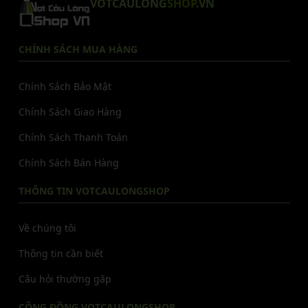
VOTCAULONG
SHOP
.VN
CHÍNH SÁCH MUA HÀNG
Chính Sách Bảo Mật
Chính Sách Giao Hàng
Chính Sách Thanh Toán
Chính Sách Bán Hàng
THÔNG TIN VOTCAULONGSHOP
Về chúng tôi
Thông tin cần biết
Câu hỏi thường gặp
CỘNG ĐỒNG VOTCAULONGSHOP