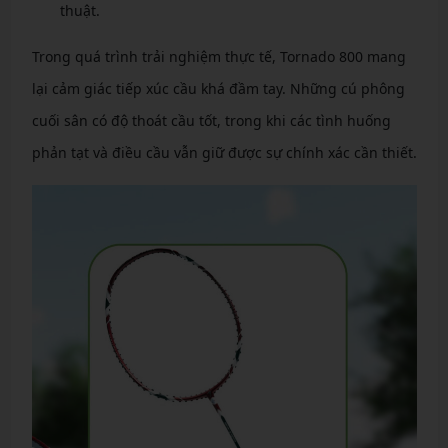
thuật.
Trong quá trình trải nghiệm thực tế, Tornado 800 mang
lại cảm giác tiếp xúc cầu khá đầm tay. Những cú phông
cuối sân có độ thoát cầu tốt, trong khi các tình huống
phản tạt và điều cầu vẫn giữ được sự chính xác cần thiết.