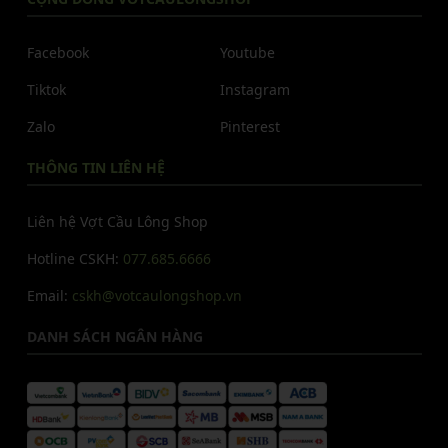
Facebook
Youtube
Tiktok
Instagram
Zalo
Pinterest
THÔNG TIN LIÊN HỆ
Liên hệ Vợt Cầu Lông Shop
Hotline CSKH:
077.685.6666
Email:
cskh@votcaulongshop.vn
DANH SÁCH NGÂN HÀNG