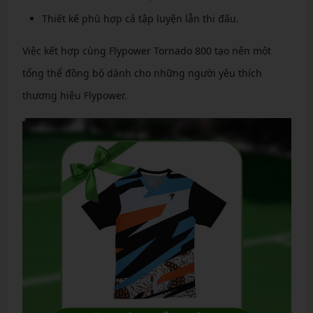
Thiết kế phù hợp cả tập luyện lẫn thi đấu.
Việc kết hợp cùng Flypower Tornado 800 tạo nên một
tổng thể đồng bộ dành cho những người yêu thích
thương hiệu Flypower.