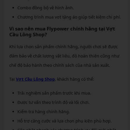
Combo đồng bộ về hình ảnh.
Chương trình mua vợt tặng áo giúp tiết kiệm chi phí.
Vì sao nên mua Flypower chính hãng tại Vợt
Cầu Lông Shop?
Khi lựa chọn sản phẩm chính hãng, người chơi sẽ được
đảm bảo về chất lượng vật liệu, độ hoàn thiện cũng như
chế độ bảo hành theo chính sách của nhà sản xuất.
Tại
Vợt Cầu Lông Shop
, khách hàng có thể:
Trải nghiệm sản phẩm trước khi mua.
Được tư vấn theo trình độ và lối chơi.
Kiểm tra hàng chính hãng.
Hỗ trợ căng cước và lựa chọn phụ kiện phù hợp.