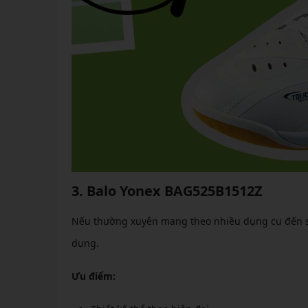
3. Balo Yonex BAG525B1512Z
Nếu thường xuyên mang theo nhiều dụng cụ đến s
dụng.
Ưu điểm: