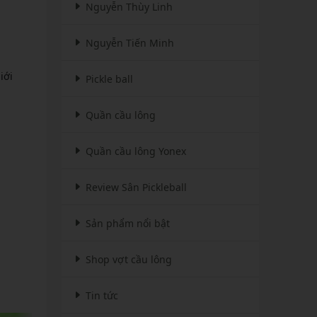
Nguyễn Thùy Linh
Nguyễn Tiến Minh
iới
Pickle ball
Quần cầu lông
Quần cầu lông Yonex
Review Sân Pickleball
Sản phẩm nổi bật
Shop vợt cầu lông
Tin tức