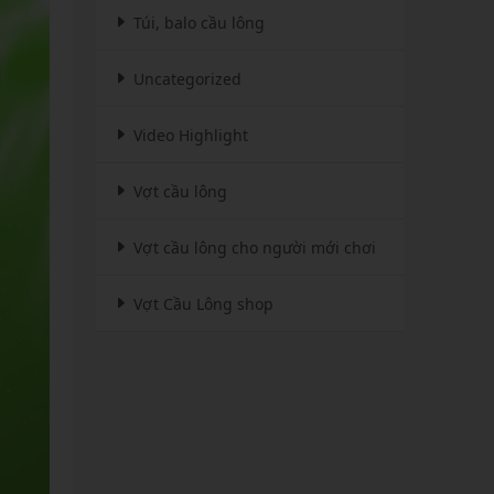
Túi, balo cầu lông
Uncategorized
Video Highlight
Vợt cầu lông
Vợt cầu lông cho người mới chơi
Vợt Cầu Lông shop