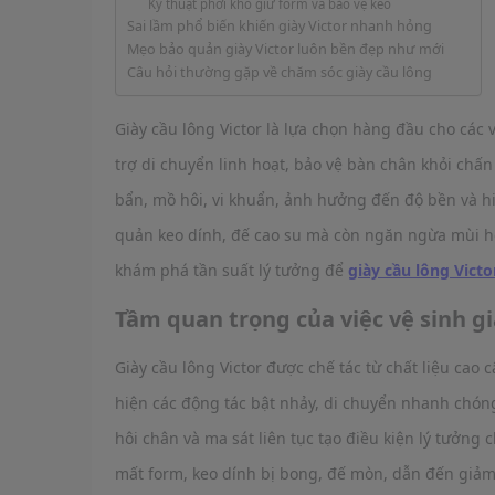
Kỹ thuật phơi khô giữ form và bảo vệ keo
Vợt Cầu Lông Flex Power
Giày Cầu Lông Kawasaki
Sai lầm phổ biến khiến giày Victor nhanh hỏng
VỢT C
GIÀY 
Vợt Cầu Lông Flypower
Giày Cầu Lông Felet
Mẹo bảo quản giày Victor luôn bền đẹp như mới
Câu hỏi thường gặp về chăm sóc giày cầu lông
Vợt Cầu Lông Forza
Giày Cầu Lông Apavi
VỢT C
GIÀY 
Vợt Cầu Lông Ixe
VỢT C
GIÀY 
Giày cầu lông Victor là lựa chọn hàng đầu cho các 
Vợt Cầu Lông Kamito
VỢT C
trợ di chuyển linh hoạt, bảo vệ bàn chân khỏi chấn
Vợt Cầu Lông Kumpoo
VỢT C
Vợt Cầu Lông Apacs
bẩn, mồ hôi, vi khuẩn, ảnh hưởng đến độ bền và hiệ
Vợt Cầu Lông VS
quản keo dính, đế cao su mà còn ngăn ngừa mùi hô
VỢT C
Vợt Cầu Lông Prokennex
khám phá tần suất lý tưởng để
giày cầu lông Victo
VỢT C
Vợt Cầu Lông Kawasaki
Tầm quan trọng của việc vệ sinh gi
VỢT C
Vợt Cầu Lông Klint
Vợt Cầu Lông Redson
VỢT C
Giày cầu lông Victor được chế tác từ chất liệu cao
Vợt Cầu Lông Revilo
VỢT C
hiện các động tác bật nhảy, di chuyển nhanh chón
Vợt Cầu Lông Tenway
VỢT C
hôi chân và ma sát liên tục tạo điều kiện lý tưởng
PHỤ KIỆN CẦU LÔNG
VỢT PICKLEBALL
mất form, keo dính bị bong, đế mòn, dẫn đến giả
VỢT C
Cước Cầu Lông
Vợt Pickleball Joola