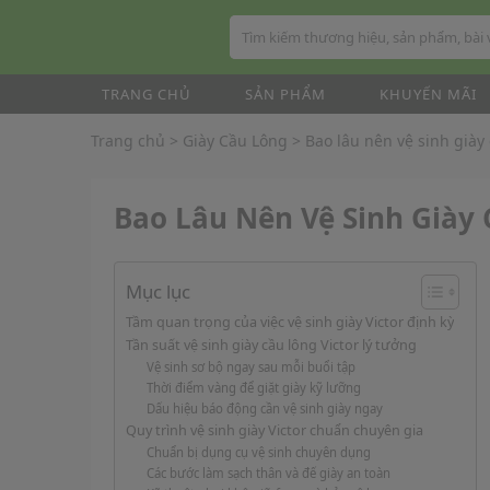
TRANG CHỦ
SẢN PHẨM
KHUYẾN MÃI
VỢT CẦU LÔNG
VỢT C
GIÀY 
ÁO CẦ
QUẦN 
TÚI/B
CƯỚC 
PHỤ K
NÓN
Trang chủ
>
Giày Cầu Lông
>
Bao lâu nên vệ sinh giày 
VỢT CẦU LÔNG
GIÀY CẦU LÔNG
GIÀY CẦU LÔNG
VỢT C
GIÀY 
ÁO CẦ
QUẦN 
TÚI/B
CUỐN 
TÚI/B
Vợt Cầu Lông Yonex
Giày Cầu Lông Yonex
Bao Lâu Nên Vệ Sinh Giày 
ÁO CẦU LÔNG
VỢT C
GIÀY 
ÁO CẦ
QUẦN 
TÚI/B
ỐNG C
BÓNG 
Vợt Cầu Lông Victor
Giày Cầu Lông Mizuno
QUẦN CẦU LÔNG
VỢT C
GIÀY 
ÁO CẦ
QUẦN 
TÚI/B
VỚ CẦ
Vợt Cầu Lông Lining
Giày Cầu Lông Lining
Vợt Cầu Lông Mizuno
Giày Cầu Lông Victor
Mục lục
TÚI / BALO CẦU LÔNG
VỢT C
GIÀY 
ÁO CẦ
QUẦN
TÚI/B
Vợt Cầu Lông Hundred
Giày Cầu Lông Hundred
Tầm quan trọng của việc vệ sinh giày Victor định kỳ
PHỤ KIỆN CẦU LÔNG
VỢT C
GIÀY 
TÚI/B
Tần suất vệ sinh giày cầu lông Victor lý tưởng
Vợt Cầu Lông Felet
Giày Cầu Lông Apacs
Vệ sinh sơ bộ ngay sau mỗi buổi tập
MÁY ĐAN
VỢT C
GIÀY 
TÚI/B
Vợt Cầu Lông 3rd
Giày Cầu Lông Xp
Thời điểm vàng để giặt giày kỹ lưỡng
VỢT PICKLEBALL
VỢT C
GIÀY 
Dấu hiệu báo động cần vệ sinh giày ngay
Vợt Cầu Lông Apavi
Giày Cầu Lông Lefus
Quy trình vệ sinh giày Victor chuẩn chuyên gia
Vợt Cầu Lông Das X
Giày Cầu Lông Wika
PHỤ KIỆN PICKLE BALL
VỢT C
GIÀY 
Chuẩn bị dụng cụ vệ sinh chuyên dụng
Vợt Cầu Lông Fleet
Giày Cầu Lông Kumpoo
Các bước làm sạch thân và đế giày an toàn
VỢT C
GIÀY 