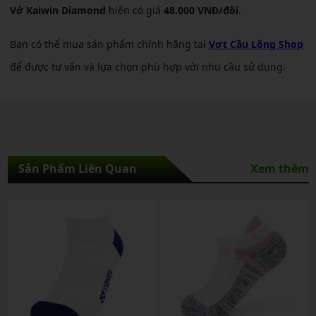
Vớ Kaiwin Diamond
hiện có giá
48.000
VNĐ/đôi
.
Bạn có thể mua sản phẩm chính hãng tại
Vợt Cầu Lông Shop
để được tư vấn và lựa chọn phù hợp với nhu cầu sử dụng.
Sản Phẩm Liên Quan
Xem thêm