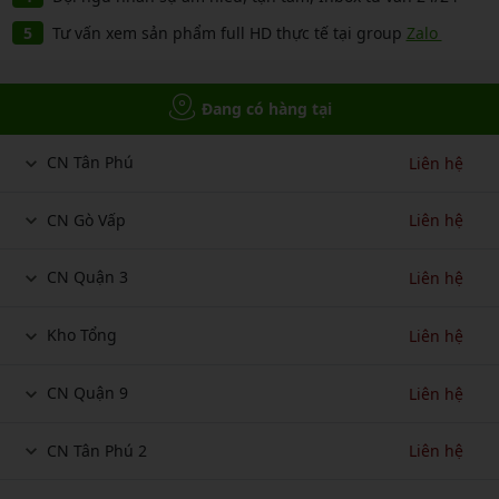
Tư vấn xem sản phẩm full HD thực tế tại group
Zalo
Đang có hàng tại
CN Tân Phú
Liên hệ
CN Gò Vấp
Liên hệ
CN Quận 3
Liên hệ
Kho Tổng
Liên hệ
CN Quận 9
Liên hệ
CN Tân Phú 2
Liên hệ