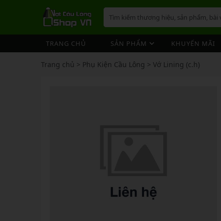
TRANG CHỦ
SẢN PHẨM
KHUYẾN MÃI
VỢT CẦU LÔNG
GIÀY 
ÁO CẦ
QUẦN 
TÚI/B
CƯỚC 
PHỤ K
NÓN
Trang chủ
>
Phụ Kiện Cầu Lông
>
Vớ Lining (c.h)
VỢT 
VỢT CẦU LÔNG
GIÀY CẦU LÔNG
GIÀY CẦU LÔNG
GIÀY 
ÁO CẦ
QUẦN 
TÚI/B
CUỐN 
TÚI/B
VỢT 
Vợt Cầu Lông Yonex
Giày Cầu Lông Yonex
ÁO CẦU LÔNG
GIÀY 
ÁO CẦ
QUẦN 
TÚI/B
ỐNG C
BÓNG 
Vợt Cầu Lông Victor
Giày Cầu Lông Mizuno
VỢT 
QUẦN CẦU LÔNG
GIÀY 
ÁO CẦ
QUẦN 
TÚI/B
VỚ CẦ
Vợt Cầu Lông Lining
Giày Cầu Lông Lining
VỢT 
Vợt Cầu Lông Mizuno
Giày Cầu Lông Victor
TÚI / BALO CẦU LÔNG
GIÀY 
ÁO CẦ
QUẦN
TÚI/B
Vợt Cầu Lông Hundred
Giày Cầu Lông Hundred
VỢT 
PHỤ KIỆN CẦU LÔNG
GIÀY 
TÚI/B
Xem thêm
Xem thêm
MÁY ĐAN
GIÀY 
TÚI/B
PHỤ KIỆN CẦU LÔNG
VỢT PICKLEBALL
VỢT 
VỢT PICKLEBALL
GIÀY 
Cước Cầu Lông
Vợt Pickleball Joola
VỢT 
Ống Cầu Lông
Vợt Pickleball Sypik
PHỤ KIỆN PICKLE BALL
GIÀY 
VỢT 
Cuốn Cán Cầu Lông
Vợt Pickleball Lining