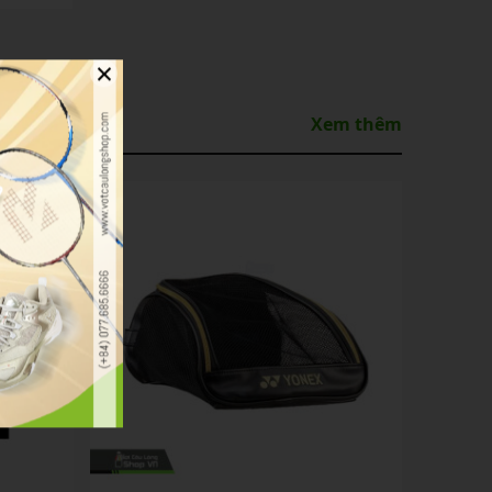
×
Xem thêm