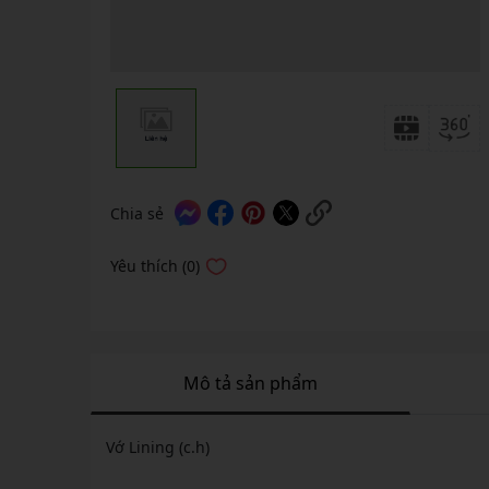
GIÀY 
Vớ Cầu Lông
Vợt Pickleball Kamito
VỢT 
GIÀY 
Vợt Pickleball Dưới 1tr
VỢT 
Xem thêm
GIÀY 
VỢT 
GIÀY 
VỢT 
VỢT 
Chia sẻ
VỢT 
Yêu thích (0)
VỢT 
Mô tả sản phẩm
Vớ Lining (c.h)