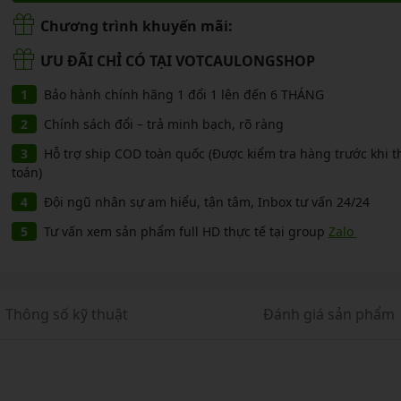
CẦU LÔNG KUMPOO
CẦU LÔNG REDSON
Chương trình khuyến mãi:
CẦU LÔNG KAWASAKI
CẦU LÔNG 3RD
ƯU ĐÃI CHỈ CÓ TẠI VOTCAULONGSHOP
CẦU LÔNG FELET
CẦU LÔNG APAVI
Bảo hành chính hãng 1 đổi 1 lên đến 6 THÁNG
CẦU LÔNG APAVI
Chính sách đổi – trả minh bạch, rõ ràng
CẦU LÔNG DAS X
Hỗ trợ ship COD toàn quốc (Được kiểm tra hàng trước khi 
CẦU LÔNG FLEET
toán)
CẦU LÔNG FLEX POWER
Đội ngũ nhân sự am hiểu, tận tâm, Inbox tư vấn 24/24
Tư vấn xem sản phẩm full HD thực tế tại group
Zalo
CẦU LÔNG FORZA
Thông số kỹ thuật
Đánh giá sản phẩm