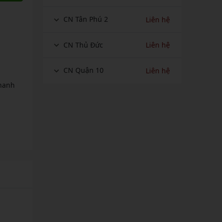
CN Tân Phú 2
Liên hệ
CN Thủ Đức
Liên hệ
CN Quận 10
Liên hệ
thanh