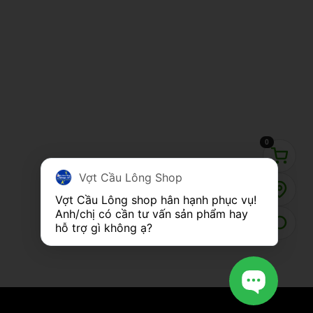
0
Vợt Cầu Lông Shop
Vợt Cầu Lông shop hân hạnh phục vụ! 
Anh/chị có cần tư vấn sản phẩm hay 
hỗ trợ gì không ạ?