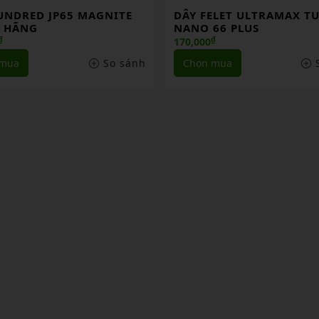
HUNDRED JP65 MAGNITE
DÂY FELET ULTRAMAX T
 HÃNG
NANO 66 PLUS
₫
₫
170,000
 mua
So sánh
Chọn mua
S