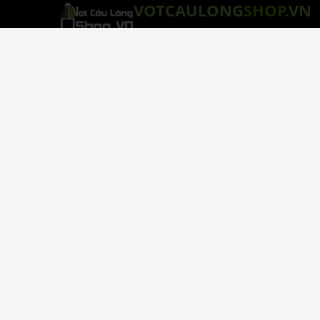
VOTCAULONG
SHOP
.VN
CHÍNH SÁCH MUA HÀNG
THÔNG T
Chính Sách Bảo Mật
Về chúng 
Chính Sách Giao Hàng
Thông tin
Chính Sách Thanh Toán
Câu hỏi 
Chính Sách Bán Hàng
DANH SÁCH NGÂN HÀNG
PHƯƠNG