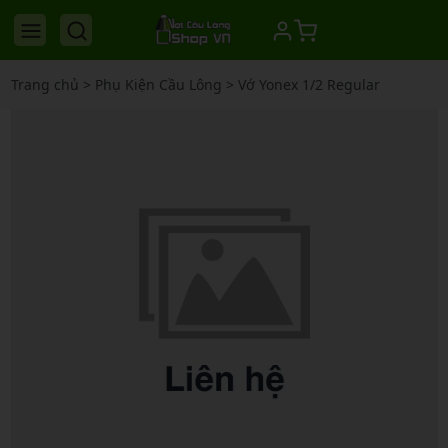
Trang chủ
>
Phụ Kiện Cầu Lông
>
Vớ Yonex 1/2 Regular