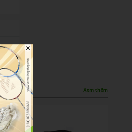
×
Xem thêm