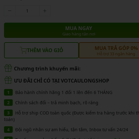
CẦU LÔNG KUMPOO
CẦU LÔNG REDSON
CẦU LÔNG KAWASAKI
CẦU LÔNG 3RD
CẦU LÔNG FELET
MUA NGAY
CẦU LÔNG APAVI
CẦU LÔNG APAVI
Giao hàng tận nơi
CẦU LÔNG DAS X
MUA TRẢ GÓP 0%
THÊM VÀO GIỎ
Hỗ trợ 33 ngân hàng
CẦU LÔNG FLEET
Chương trình khuyến mãi:
CẦU LÔNG FLEX POWER
ƯU ĐÃI CHỈ CÓ TẠI VOTCAULONGSHOP
CẦU LÔNG FORZA
Bảo hành chính hãng 1 đổi 1 lên đến 6 THÁNG
Chính sách đổi – trả minh bạch, rõ ràng
Hỗ trợ ship COD toàn quốc (Được kiểm tra hàng trước khi 
toán)
Đội ngũ nhân sự am hiểu, tận tâm, Inbox tư vấn 24/24