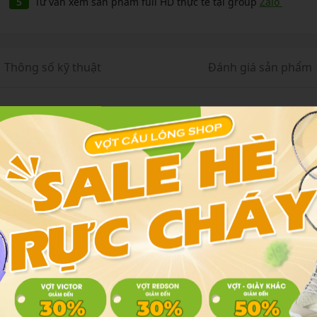
Tư vấn xem sản phẩm full HD thực tế tại group
Zalo
Thông số kỹ thuật
Đánh giá sản phẩm