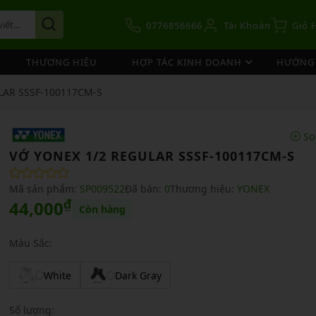
0776856666
Tài Khoản
Giỏ 
THƯƠNG HIỆU
HỢP TÁC KINH DOANH
HƯỚNG 
CẦU LÔNG YONEX
U LÔNG YONEX
CẦU LÔNG YONEX
ALO YONEX
CẦU LÔNG
IỆN MÁY ĐAN
BẢNG CHIẾT KHẤU ĐẠI LÝ
ULAR SSSF-100117CM-S
CẦU LÔNG YONEX
VỢT CẦU LÔNG IXE
ÁO CẦU LÔNG
QUẦN CẦU LÔNG
CẦU LÔNG LINING
U LÔNG LINING
CẦU LÔNG LINING
ALO LINING
CÁN CẦU LÔNG
ALO PICKLEBALL
NHƯỢNG QUYỀN VỢT CẦU LÔNG SH
CẦU LÔNG VICTOR
VỢT CẦU LÔNG KAMITO
Áo Cầu Lông Yonex
Quần Cầu Lông Yon
So
CẦU LÔNG VICTOR
U LÔNG HUNDRED
CẦU LÔNG VICTOR
ALO VICTOR
ẦU LÔNG
PICKLEBALL
Áo Cầu Lông Lining
Quần Cầu Lông Lin
VỚ YONEX 1/2 REGULAR SSSF-100117CM-S
CẦU LÔNG LINING
VỢT CẦU LÔNG KAWASAKI
CẦU LÔNG MIZUNO
U LÔNG FLYPOWER
CẦU LÔNG KID
ALO HUNDRED
U LÔNG
Áo Cầu Lông Hundred
Quần Cầu Lông Ku
CẦU LÔNG MIZUNO
VỢT CẦU LÔNG KLINT
Áo Cầu Lông Kid
Quần Cầu Lông Vic
Mã sản phẩm:
SP009522
Đã bán:
0
Thương hiệu:
YONEX
CẦU LÔNG HUNDRED
U LÔNG KID
 CẦU LÔNG KUMPOO
ALO MIZUNO
₫
44,000
Áo Cầu Lông Flypower
Quần Cầu Lông Kid
Còn hàng
CẦU LÔNG HUNDRED
VỢT CẦU LÔNG KUMPOO
CẦU LÔNG APACS
ALO APAVI
CẦU LÔNG XP
ALO KAMITO
GIÀY PICKLEBALL
PHỤ KIỆN PICKL
CẦU LÔNG APACS
Màu Sắc:
VỢT CẦU LÔNG PROKENNEX
CẦU LÔNG LEFUS
Giày Asics
Bóng Pickleball
CẦU LÔNG FELET
VỢT CẦU LÔNG REVILO
White
Dark Gray
Túi/balo Pickleball
CẦU LÔNG WIKA
CẦU LÔNG FLYPOWER
VỢT CẦU LÔNG TENWAY
Số lượng: