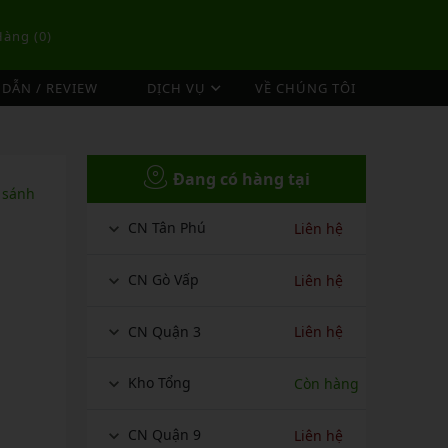
Hàng (
0
)
DẪN / REVIEW
DỊCH VỤ
VỀ CHÚNG TÔI
DỊCH VỤ ĐAN VỢT CẦU LÔNG
TÚI/BALO CẦU LÔNG
OP
DỊCH VỤ THU MUA VỢT CŨ
Đang có hàng tại
ex
Túi Cầu Lông Lining
 sánh
ing
Túi Cầu Lông Yonex
CN Tân Phú
Liên hệ
mpoo
Túi Cầu Lông Victor
tor
Túi Cầu Lông Mizuno
CN Gò Vấp
Liên hệ
Túi Cầu Lông Apavi
Xem thêm
CN Quận 3
Liên hệ
EBALL
MÁY ĐAN
Phụ Kiện Máy Đan
Kho Tổng
Còn hàng
CN Quận 9
Liên hệ