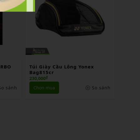
URBO
Túi Giày Cầu Lông Yonex
Băng 
Bag815cr
Black
₫
230,000
219,000
o sánh
Chọn mua
So sánh
Chọn