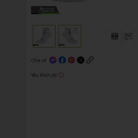
GIÀY 
Vớ Cầu Lông
Vợt Pickleball Kamito
VỢT 
GIÀY 
Vợt Pickleball Dưới 1tr
VỢT 
Xem thêm
GIÀY 
VỢT 
GIÀY 
VỢT 
VỢT 
Chia sẻ
VỢT 
Yêu thích (0)
VỢT 