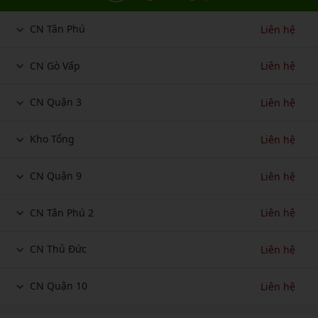
CN Tân Phú
Liên hệ
CN Gò Vấp
Liên hệ
CN Quận 3
Liên hệ
Kho Tổng
Liên hệ
CN Quận 9
Liên hệ
CN Tân Phú 2
Liên hệ
CN Thủ Đức
Liên hệ
CN Quận 10
Liên hệ