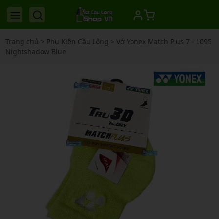
Trang chủ
>
Phụ Kiện Cầu Lông
>
Vớ Yonex Match Plus 7 - 1095
Nightshadow Blue