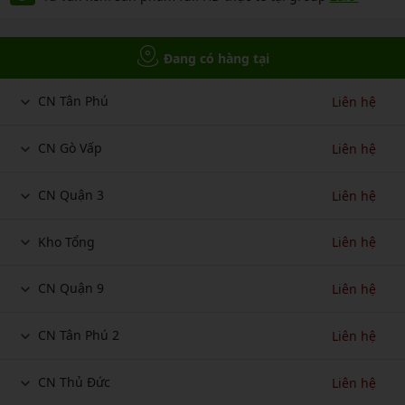
Đang có hàng tại
CN Tân Phú
Liên hệ
CN Gò Vấp
Liên hệ
CN Quận 3
Liên hệ
Kho Tổng
Liên hệ
CN Quận 9
Liên hệ
CN Tân Phú 2
Liên hệ
CN Thủ Đức
Liên hệ