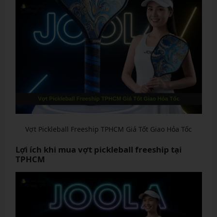
Vợt Pickleball Freeship TPHCM Giá Tốt Giao Hỏa Tốc
Lợi ích khi mua vợt pickleball freeship tại
TPHCM