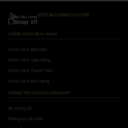
VOTCAULONG
SHOP
.VN
CHÍNH SÁCH MUA HÀNG
Chính Sách Bảo Mật
Chính Sách Giao Hàng
Chính Sách Thanh Toán
Chính Sách Bán Hàng
THÔNG TIN VOTCAULONGSHOP
Về chúng tôi
Thông tin cần biết