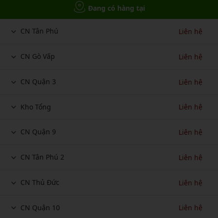
Đang có hàng tại
CN Tân Phú
Liên hệ
CN Gò Vấp
Liên hệ
CN Quận 3
Liên hệ
Kho Tổng
Liên hệ
CN Quận 9
Liên hệ
CN Tân Phú 2
Liên hệ
CN Thủ Đức
Liên hệ
CN Quận 10
Liên hệ