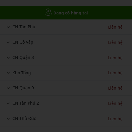
Đang có hàng tại
CN Tân Phú
Liên hệ
CN Gò Vấp
Liên hệ
CN Quận 3
Liên hệ
Kho Tổng
Liên hệ
CN Quận 9
Liên hệ
CN Tân Phú 2
Liên hệ
CN Thủ Đức
Liên hệ