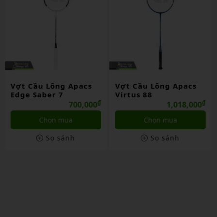
Vợt Cầu Lông Apacs
Vợt Cầu Lông Apacs
Virtus 88
Virtus 90
₫
₫
1,018,000
1,018,000
Chọn mua
Chọn mua
So sánh
So sánh