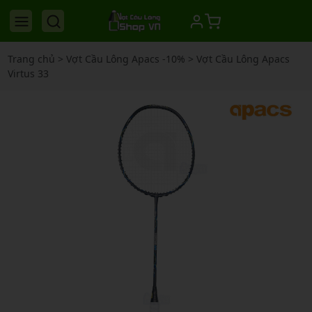
Trang chủ
>
Vợt Cầu Lông Apacs -10%
>
Vợt Cầu Lông Apacs
Virtus 33