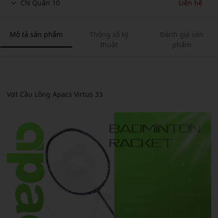
CN Quận 10
Liên hệ
Mô tả sản phẩm
Thông số kỹ
Đánh giá sản
thuật
phẩm
Vợt Cầu Lông Apacs Virtus 33