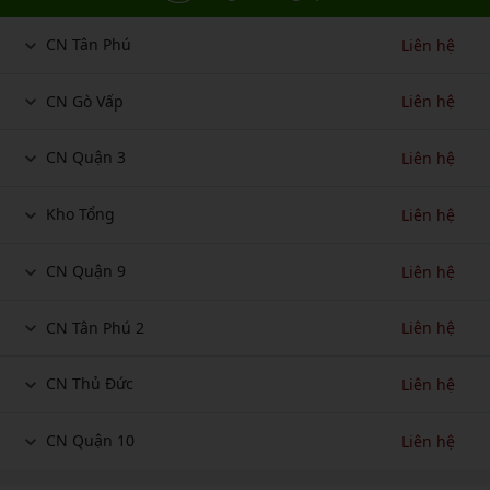
CN Tân Phú
Liên hệ
CN Gò Vấp
Liên hệ
CN Quận 3
Liên hệ
Kho Tổng
Liên hệ
CN Quận 9
Liên hệ
CN Tân Phú 2
Liên hệ
CN Thủ Đức
Liên hệ
CN Quận 10
Liên hệ