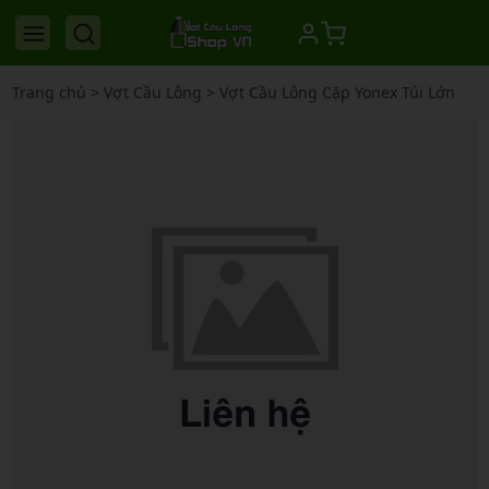
Trang chủ
>
Vợt Cầu Lông
>
Vợt Cầu Lông Cặp Yonex Túi Lớn