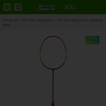
Trang chủ
>
Vợt Cầu Lông Das X
>
Vợt Cầu Lông Das X Lighting
9999