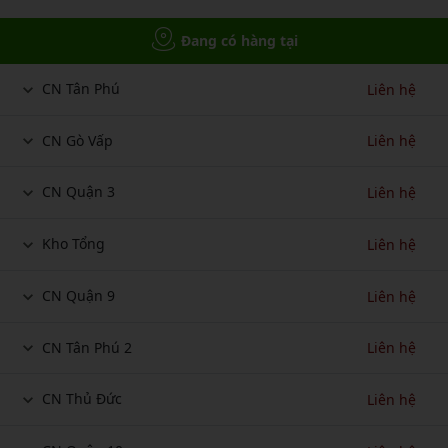
Đang có hàng tại
CN Tân Phú
Liên hệ
CN Gò Vấp
Liên hệ
CN Quận 3
Liên hệ
Kho Tổng
Liên hệ
CN Quận 9
Liên hệ
CN Tân Phú 2
Liên hệ
CN Thủ Đức
Liên hệ