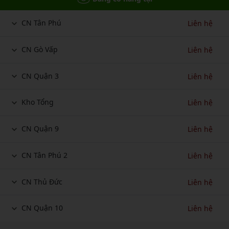
CN Tân Phú
Liên hệ
CN Gò Vấp
Liên hệ
CN Quận 3
Liên hệ
Kho Tổng
Liên hệ
CN Quận 9
Liên hệ
CN Tân Phú 2
Liên hệ
CN Thủ Đức
Liên hệ
CN Quận 10
Liên hệ