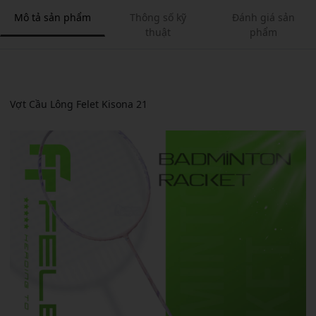
Mô tả sản phẩm
Thông số kỹ
Đánh giá sản
thuật
phẩm
Vợt Cầu Lông Felet Kisona 21