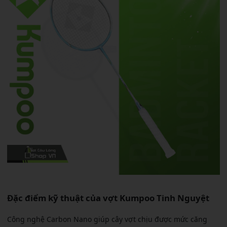
Đặc điểm kỹ thuật của vợt Kumpoo Tinh Nguyệt
Công nghệ Carbon Nano giúp cây vợt chịu được mức căng