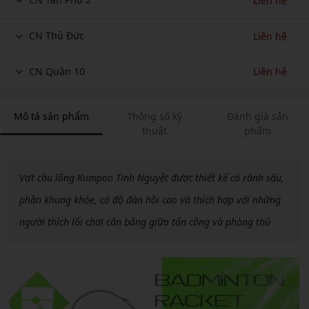
Liên hệ
CN Thủ Đức
Liên hệ
CN Quận 10
Liên hệ
Mô tả sản phẩm
Thông số kỹ
Đánh giá sản
thuật
phẩm
Vợt cầu lông Kumpoo Tinh Nguyệt được thiết kế có rãnh sâu,
phần khung khỏe, có độ đàn hồi cao và thích hợp với những
người thích lối chơi cân bằng giữa tấn công và phòng thủ