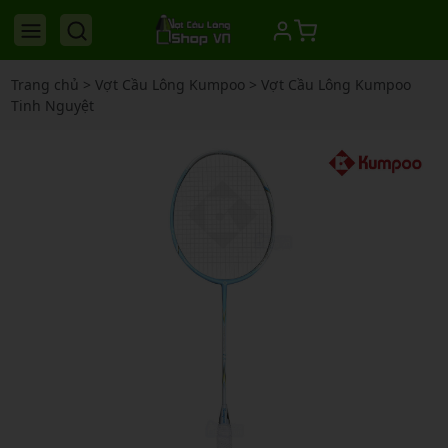
Trang chủ
>
Vợt Cầu Lông Kumpoo
>
Vợt Cầu Lông Kumpoo
Tinh Nguyệt