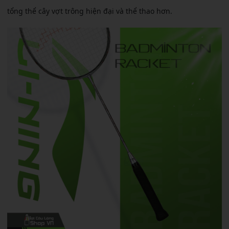
tổng thể cây vợt trông hiện đại và thể thao hơn.