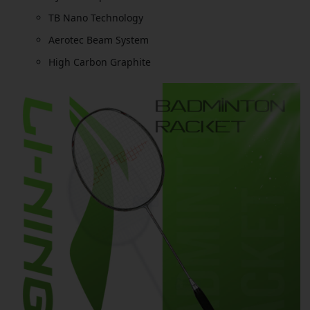
TB Nano Technology
Aerotec Beam System
High Carbon Graphite