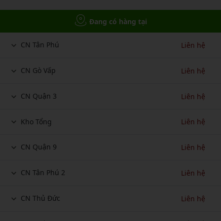
Đang có hàng tại
CN Tân Phú
Liên hệ
CN Gò Vấp
Liên hệ
CN Quận 3
Liên hệ
Kho Tổng
Liên hệ
CN Quận 9
Liên hệ
CN Tân Phú 2
Liên hệ
CN Thủ Đức
Liên hệ