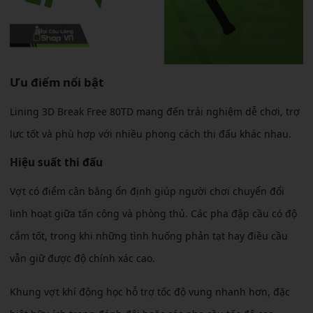
Ưu điểm nổi bật
Lining 3D Break Free 80TD mang đến trải nghiệm dễ chơi, trợ
lực tốt và phù hợp với nhiều phong cách thi đấu khác nhau.
Hiệu suất thi đấu
Vợt có điểm cân bằng ổn định giúp người chơi chuyển đổi
linh hoạt giữa tấn công và phòng thủ. Các pha đập cầu có độ
cắm tốt, trong khi những tình huống phản tạt hay điều cầu
vẫn giữ được độ chính xác cao.
Khung vợt khí động học hỗ trợ tốc độ vung nhanh hơn, đặc