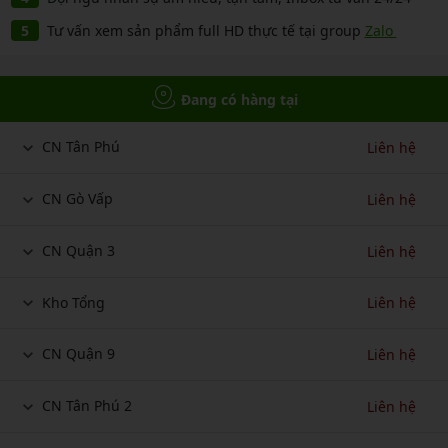
Tư vấn xem sản phẩm full HD thực tế tại group
Zalo
Đang có hàng tại
CN Tân Phú
Liên hệ
CN Gò Vấp
Liên hệ
CN Quận 3
Liên hệ
Kho Tổng
Liên hệ
CN Quận 9
Liên hệ
CN Tân Phú 2
Liên hệ