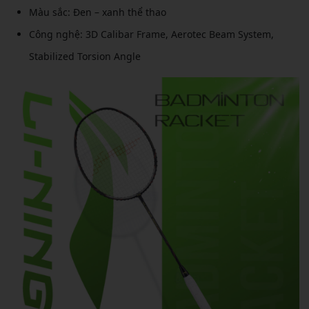
Màu sắc: Đen – xanh thể thao
Công nghệ: 3D Calibar Frame, Aerotec Beam System,
Stabilized Torsion Angle