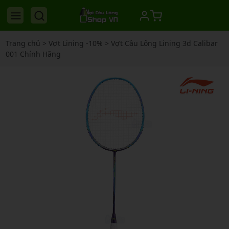
Trang chủ
>
Vợt Lining -10%
>
Vợt Cầu Lông Lining 3d Calibar
001 Chính Hãng