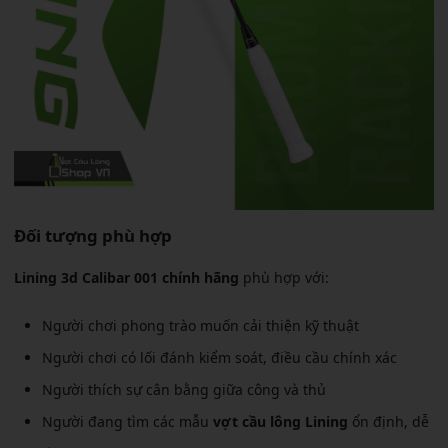
Đối tượng phù hợp
Lining 3d Calibar 001 chính hãng
phù hợp với:
Người chơi phong trào muốn cải thiện kỹ thuật
Người chơi có lối đánh kiểm soát, điều cầu chính xác
Người thích sự cân bằng giữa công và thủ
Người đang tìm các mẫu
vợt cầu lông Lining
ổn định, dễ