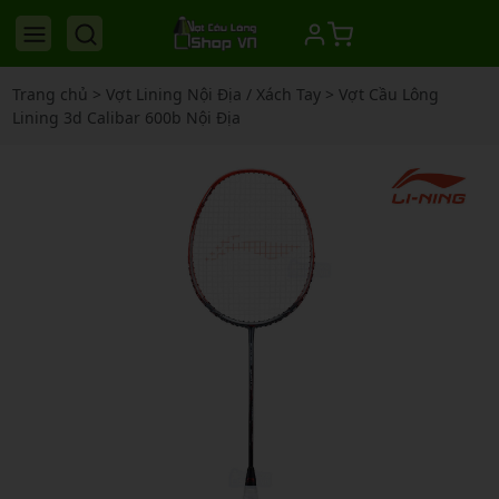
Trang chủ
>
Vợt Lining Nội Địa / Xách Tay
>
Vợt Cầu Lông
Lining 3d Calibar 600b Nội Địa