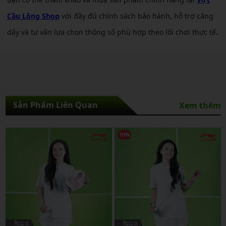
Cầu Lông Shop
với đầy đủ chính sách bảo hành, hỗ trợ căng
dây và tư vấn lựa chọn thông số phù hợp theo lối chơi thực tế.
Sản Phẩm Liên Quan
Xem thêm
10%