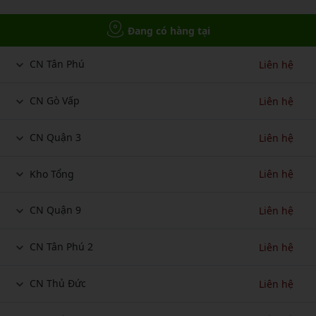
Đang có hàng tại
CN Tân Phú
Liên hệ
CN Gò Vấp
Liên hệ
CN Quận 3
Liên hệ
Kho Tổng
Liên hệ
CN Quận 9
Liên hệ
CN Tân Phú 2
Liên hệ
CN Thủ Đức
Liên hệ