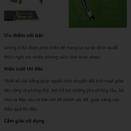
Ưu điểm nổi bật
Lining A762 được phát triển để mang lại sự ổn định và dễ
thích nghi với nhiều phong cách chơi khác nhau.
Hiệu suất thi đấu
Thiết kế cân bằng giúp người chơi chuyển đổi linh hoạt giữa
tấn công và phòng thủ. Vợt hỗ trợ những pha phông cầu, bỏ
nhỏ và đập cầu cơ bản với độ chính xác tốt, giúp nâng cao
hiệu quả thi đấu.
Cảm giác sử dụng