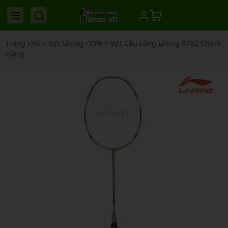
Trang chủ
>
Vợt Lining -10%
>
Vợt Cầu Lông Lining A762 Chính
Hãng