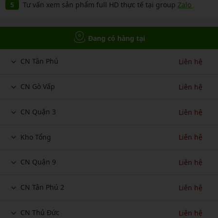
Tư vấn xem sản phẩm full HD thực tế tại group
Zalo
Đang có hàng tại
CN Tân Phú
Liên hệ
CN Gò Vấp
Liên hệ
CN Quận 3
Liên hệ
Kho Tổng
Liên hệ
CN Quận 9
Liên hệ
CN Tân Phú 2
Liên hệ
CN Thủ Đức
Liên hệ