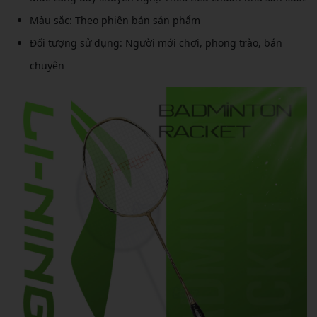
Màu sắc: Theo phiên bản sản phẩm
Đối tượng sử dụng: Người mới chơi, phong trào, bán
chuyên