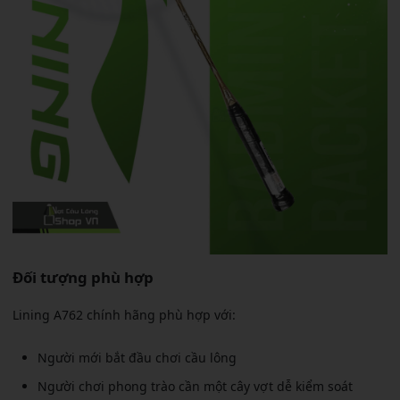
Đối tượng phù hợp
Lining A762 chính hãng phù hợp với:
Người mới bắt đầu chơi cầu lông
Người chơi phong trào cần một cây vợt dễ kiểm soát