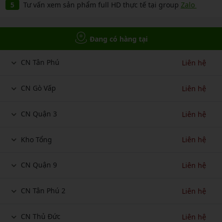
Tư vấn xem sản phẩm full HD thực tế tại group
Zalo
Đang có hàng tại
CN Tân Phú
Liên hệ
CN Gò Vấp
Liên hệ
CN Quận 3
Liên hệ
Kho Tổng
Liên hệ
CN Quận 9
Liên hệ
CN Tân Phú 2
Liên hệ
CN Thủ Đức
Liên hệ