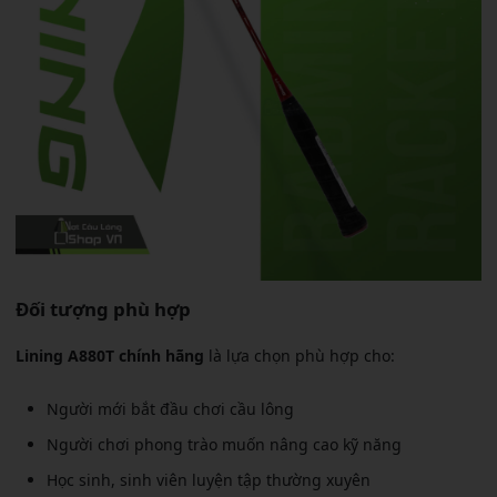
Đối tượng phù hợp
Lining A880T chính hãng
là lựa chọn phù hợp cho:
Người mới bắt đầu chơi cầu lông
Người chơi phong trào muốn nâng cao kỹ năng
Học sinh, sinh viên luyện tập thường xuyên