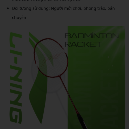
Đối tượng sử dụng: Người mới chơi, phong trào, bán
chuyên