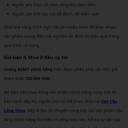
Người yêu thích lối chơi công thủ toàn diện
Người cần một cây vợt dễ đánh, dễ kiểm soát
Nhờ khả năng thích nghi tốt với nhiều trình độ khác nhau,
sản phẩm mang đến trải nghiệm ổn định và hiệu quả trong
quá trình sử dụng.
Giá bán & Mua ở đâu uy tín
Lining A880T chính hãng
hiện được phân phối với mức giá
tham khảo
720.000 VNĐ
.
Để đảm bảo mua đúng sản phẩm chính hãng cùng chế độ
bảo hành đầy đủ, người chơi có thể tham khảo tại
Vợt Cầu
Lông Shop
. Đây là địa chỉ chuyên cung cấp các sản phẩm cầu
lông chính hãng từ nhiều thương hiệu lớn, hỗ trợ tư vấn lựa