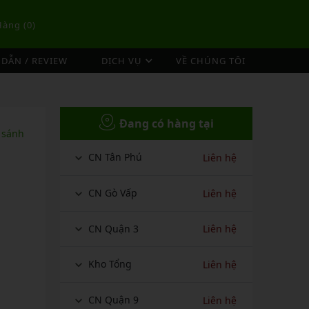
Hàng (
0
)
DẪN / REVIEW
DỊCH VỤ
VỀ CHÚNG TÔI
DỊCH VỤ ĐAN VỢT CẦU LÔNG
TÚI/BALO CẦU LÔNG
OP
DỊCH VỤ THU MUA VỢT CŨ
Đang có hàng tại
ex
Túi Cầu Lông Lining
 sánh
ing
Túi Cầu Lông Yonex
CN Tân Phú
Liên hệ
mpoo
Túi Cầu Lông Victor
tor
Túi Cầu Lông Mizuno
CN Gò Vấp
Liên hệ
Túi Cầu Lông Apavi
Xem thêm
CN Quận 3
Liên hệ
EBALL
MÁY ĐAN
Phụ Kiện Máy Đan
Kho Tổng
Liên hệ
CN Quận 9
Liên hệ