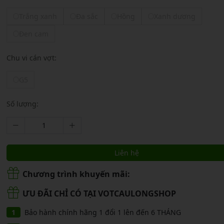
CẦU LÔNG KUMPOO
CẦU LÔNG REDSON
Trắng xanh
Đa sắc
Hồng
Xanh dương
CẦU LÔNG KAWASAKI
CẦU LÔNG 3RD
Đen cam
CẦU LÔNG FELET
CẦU LÔNG APAVI
CẦU LÔNG APAVI
Chu vi cán vợt:
CẦU LÔNG DAS X
G5
CẦU LÔNG FLEET
Số lượng:
CẦU LÔNG FLEX POWER
CẦU LÔNG FORZA
Liên hệ
Chương trình khuyến mãi:
ƯU ĐÃI CHỈ CÓ TẠI VOTCAULONGSHOP
Bảo hành chính hãng 1 đổi 1 lên đến 6 THÁNG