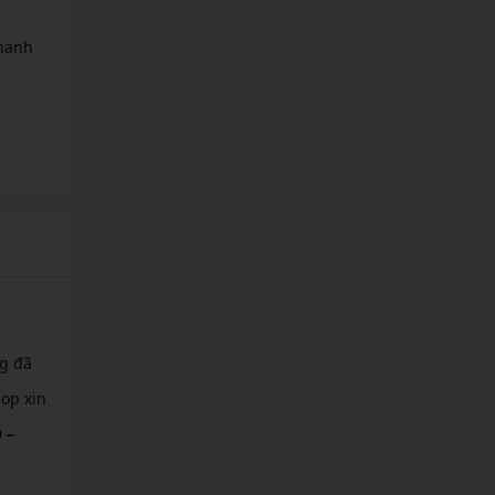
thanh
g đã
op xin
 –