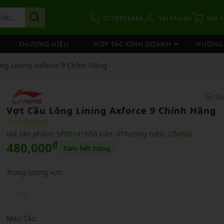
0776856666
Tài Khoản
Giỏ 
THƯƠNG HIỆU
HỢP TÁC KINH DOANH
HƯỚNG 
CẦU LÔNG YONEX
U LÔNG YONEX
CẦU LÔNG YONEX
ALO YONEX
CẦU LÔNG
IỆN MÁY ĐAN
BẢNG CHIẾT KHẤU ĐẠI LÝ
ng Lining Axforce 9 Chính Hãng
CẦU LÔNG YONEX
VỢT CẦU LÔNG IXE
ÁO CẦU LÔNG
QUẦN CẦU LÔNG
CẦU LÔNG LINING
U LÔNG LINING
CẦU LÔNG LINING
ALO LINING
CÁN CẦU LÔNG
ALO PICKLEBALL
NHƯỢNG QUYỀN VỢT CẦU LÔNG SH
CẦU LÔNG VICTOR
VỢT CẦU LÔNG KAMITO
Áo Cầu Lông Yonex
Quần Cầu Lông Yon
So
CẦU LÔNG VICTOR
U LÔNG HUNDRED
CẦU LÔNG VICTOR
ALO VICTOR
ẦU LÔNG
PICKLEBALL
Áo Cầu Lông Lining
Quần Cầu Lông Lin
Vợt Cầu Lông Lining Axforce 9 Chính Hãng
CẦU LÔNG LINING
VỢT CẦU LÔNG KAWASAKI
CẦU LÔNG MIZUNO
U LÔNG FLYPOWER
CẦU LÔNG KID
ALO HUNDRED
U LÔNG
Áo Cầu Lông Hundred
Quần Cầu Lông Ku
CẦU LÔNG MIZUNO
VỢT CẦU LÔNG KLINT
Áo Cầu Lông Kid
Quần Cầu Lông Vic
Mã sản phẩm:
SP001416
Đã bán:
0
Thương hiệu:
LINING
CẦU LÔNG HUNDRED
U LÔNG KID
 CẦU LÔNG KUMPOO
ALO MIZUNO
₫
480,000
Áo Cầu Lông Flypower
Quần Cầu Lông Kid
Tạm hết hàng
CẦU LÔNG HUNDRED
VỢT CẦU LÔNG KUMPOO
CẦU LÔNG APACS
ALO APAVI
CẦU LÔNG XP
ALO KAMITO
GIÀY PICKLEBALL
PHỤ KIỆN PICKL
CẦU LÔNG APACS
Trọng lượng vợt:
VỢT CẦU LÔNG PROKENNEX
CẦU LÔNG LEFUS
Giày Asics
Bóng Pickleball
CẦU LÔNG FELET
VỢT CẦU LÔNG REVILO
4U
Túi/balo Pickleball
CẦU LÔNG WIKA
CẦU LÔNG FLYPOWER
VỢT CẦU LÔNG TENWAY
Màu Sắc: