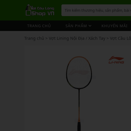
TRANG CHỦ
SẢN PHẨM
KHUYẾN MÃI
VỢT CẦU LÔNG
GIÀY 
ÁO CẦ
QUẦN 
TÚI/B
CƯỚC 
PHỤ K
NÓN
Trang chủ
>
Vợt Lining Nội Địa / Xách Tay
>
Vợt Cầu Lô
VỢT 
VỢT CẦU LÔNG
GIÀY CẦU LÔNG
GIÀY CẦU LÔNG
GIÀY 
ÁO CẦ
QUẦN 
TÚI/B
CUỐN 
TÚI/B
VỢT 
Vợt Cầu Lông Yonex
Giày Cầu Lông Yonex
ÁO CẦU LÔNG
GIÀY 
ÁO CẦ
QUẦN 
TÚI/B
ỐNG C
BÓNG 
Vợt Cầu Lông Victor
Giày Cầu Lông Mizuno
VỢT 
QUẦN CẦU LÔNG
GIÀY 
ÁO CẦ
QUẦN 
TÚI/B
VỚ CẦ
Vợt Cầu Lông Lining
Giày Cầu Lông Lining
VỢT 
Vợt Cầu Lông Mizuno
Giày Cầu Lông Victor
TÚI / BALO CẦU LÔNG
GIÀY 
ÁO CẦ
QUẦN
TÚI/B
Vợt Cầu Lông Hundred
Giày Cầu Lông Hundred
VỢT 
PHỤ KIỆN CẦU LÔNG
GIÀY 
TÚI/B
Xem thêm
Xem thêm
MÁY ĐAN
GIÀY 
TÚI/B
PHỤ KIỆN CẦU LÔNG
VỢT PICKLEBALL
VỢT 
VỢT PICKLEBALL
GIÀY 
Cước Cầu Lông
Vợt Pickleball Joola
VỢT 
Ống Cầu Lông
Vợt Pickleball Sypik
PHỤ KIỆN PICKLE BALL
GIÀY 
VỢT 
Cuốn Cán Cầu Lông
Vợt Pickleball Lining