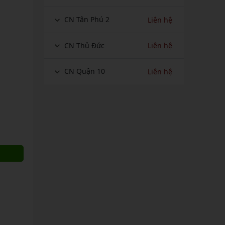
CN Tân Phú 2
Liên hệ
CN Thủ Đức
Liên hệ
CN Quận 10
Liên hệ