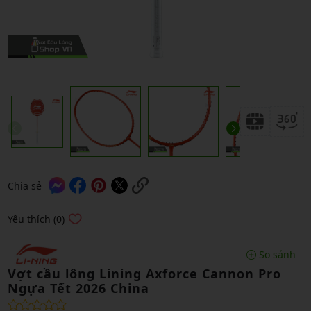
Chia sẻ
Yêu thích (0)
So sánh
Vợt cầu lông Lining Axforce Cannon Pro
Ngựa Tết 2026 China