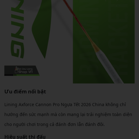
Ưu điểm nổi bật
Lining Axforce Cannon Pro Ngựa Tết 2026 China không chỉ
hướng đến sức mạnh mà còn mang lại trải nghiệm toàn diện
cho người chơi trong cả đánh đơn lẫn đánh đôi.
Hiệu suất thi đấu