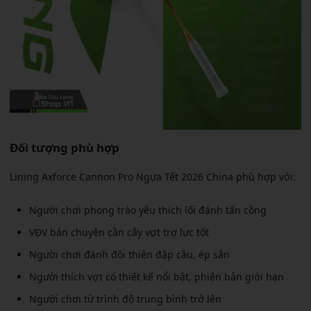
Đối tượng phù hợp
Lining Axforce Cannon Pro Ngựa Tết 2026 China phù hợp với:
Người chơi phong trào yêu thích lối đánh tấn công
VĐV bán chuyên cần cây vợt trợ lực tốt
Người chơi đánh đôi thiên đập cầu, ép sân
Người thích vợt có thiết kế nổi bật, phiên bản giới hạn
Người chơi từ trình độ trung bình trở lên