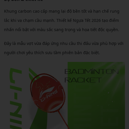
Khung carbon cao cấp mang lại độ bền tốt và hạn chế rung
lắc khi va chạm cầu mạnh. Thiết kế Ngựa Tết 2026 tạo điểm
nhấn nổi bật với màu sắc sang trọng và họa tiết độc quyền.
Đây là mẫu vợt vừa đáp ứng nhu cầu thi đấu vừa phù hợp với
người chơi yêu thích sưu tầm phiên bản đặc biệt.