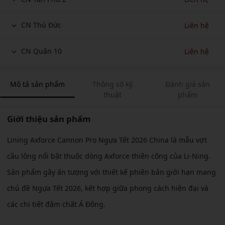
CN Thủ Đức
Liên hệ
CN Quận 10
Liên hệ
Mô tả sản phẩm
Thông số kỹ
Đánh giá sản
thuật
phẩm
Giới thiệu sản phẩm
Lining Axforce Cannon Pro Ngựa Tết 2026 China là mẫu vợt
cầu lông nổi bật thuộc dòng Axforce thiên công của Li-Ning.
Sản phẩm gây ấn tượng với thiết kế phiên bản giới hạn mang
chủ đề Ngựa Tết 2026, kết hợp giữa phong cách hiện đại và
các chi tiết đậm chất Á Đông.