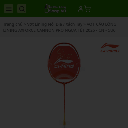
Trang chủ
>
Vợt Lining Nội Địa / Xách Tay
>
VỢT CẦU LÔNG
LINING AXFORCE CANNON PRO NGỰA TẾT 2026 - CN - 5U6