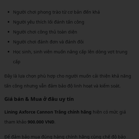
Người chơi phong trào từ cơ bản đến khá
Người yêu thích lối đánh tấn công
Người chơi công thủ toàn diện
Người chơi đánh đơn và đánh đôi
Học sinh, sinh viên muốn nâng cấp lên dòng vợt trung
cấp
Đây là lựa chọn phù hợp cho người muốn cải thiện khả năng
tấn công nhưng vẫn đảm bảo độ linh hoạt và kiểm soát.
Giá bán & Mua ở đâu uy tín
Lining Axforce Cannon Trắng chính hãng
hiện có mức giá
tham khảo
900.000 VNĐ
.
Để đảm bảo mua đúng hàng chính hãng cùng chế độ bảo