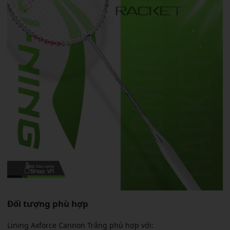
Đối tượng phù hợp
Lining Axforce Cannon Trắng phù hợp với: