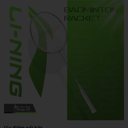
Ưu điểm nổi bật