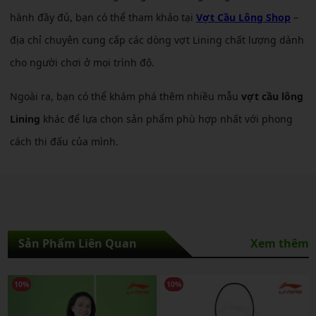
hành đầy đủ, bạn có thể tham khảo tại
Vợt Cầu Lông Shop
–
địa chỉ chuyên cung cấp các dòng vợt Lining chất lượng dành
cho người chơi ở mọi trình độ.
Ngoài ra, bạn có thể khám phá thêm nhiều mẫu
vợt cầu lông
Lining
khác để lựa chọn sản phẩm phù hợp nhất với phong
cách thi đấu của mình.
Sản Phẩm Liên Quan
Xem thêm
10%
10%