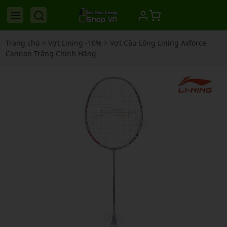
Trang chủ
>
Vợt Lining -10%
>
Vợt Cầu Lông Lining Axforce
Cannon Trắng Chính Hãng