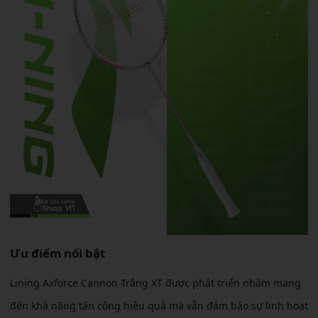
Ưu điểm nổi bật
Lining Axforce Cannon Trắng XT được phát triển nhằm mang
đến khả năng tấn công hiệu quả mà vẫn đảm bảo sự linh hoạt