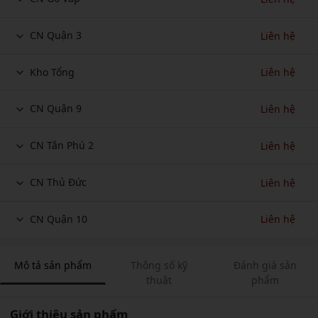
CN Quận 3
Liên hệ
Kho Tổng
Liên hệ
CN Quận 9
Liên hệ
CN Tân Phú 2
Liên hệ
CN Thủ Đức
Liên hệ
CN Quận 10
Liên hệ
Mô tả sản phẩm
Thông số kỹ
Đánh giá sản
thuật
phẩm
Giới thiệu sản phẩm