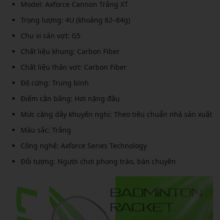
Model: Axforce Cannon Trắng XT
Trọng lượng: 4U (khoảng 82–84g)
Chu vi cán vợt: G5
Chất liệu khung: Carbon Fiber
Chất liệu thân vợt: Carbon Fiber
Độ cứng: Trung bình
Điểm cân bằng: Hơi nặng đầu
Mức căng dây khuyến nghị: Theo tiêu chuẩn nhà sản xuất
Màu sắc: Trắng
Công nghệ: Axforce Series Technology
Đối tượng: Người chơi phong trào, bán chuyên