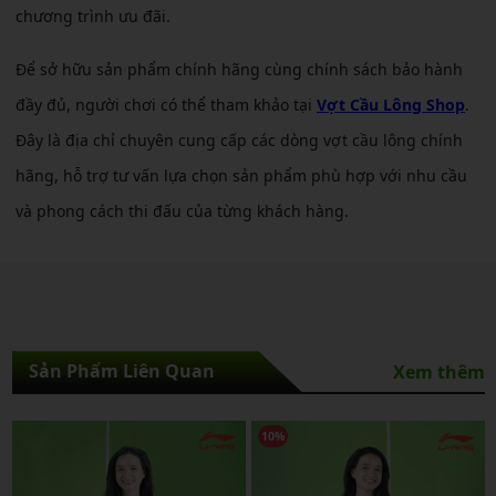
chương trình ưu đãi.
Để sở hữu sản phẩm chính hãng cùng chính sách bảo hành
đầy đủ, người chơi có thể tham khảo tại
Vợt Cầu Lông Shop
.
Đây là địa chỉ chuyên cung cấp các dòng vợt cầu lông chính
hãng, hỗ trợ tư vấn lựa chọn sản phẩm phù hợp với nhu cầu
và phong cách thi đấu của từng khách hàng.
Sản Phẩm Liên Quan
Xem thêm
10%
10%