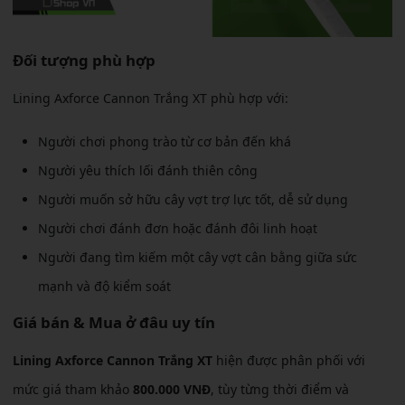
Đối tượng phù hợp
Lining Axforce Cannon Trắng XT phù hợp với:
Người chơi phong trào từ cơ bản đến khá
Người yêu thích lối đánh thiên công
Người muốn sở hữu cây vợt trợ lực tốt, dễ sử dụng
Người chơi đánh đơn hoặc đánh đôi linh hoạt
Người đang tìm kiếm một cây vợt cân bằng giữa sức
mạnh và độ kiểm soát
Giá bán & Mua ở đâu uy tín
Lining Axforce Cannon Trắng XT
hiện được phân phối với
mức giá tham khảo
800.000 VNĐ
, tùy từng thời điểm và