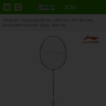
Trang chủ
>
Vợt Lining Nội Địa / Xách Tay
>
Vợt Cầu Lông
Lining Axforce Cannon Trắng - Xách Tay