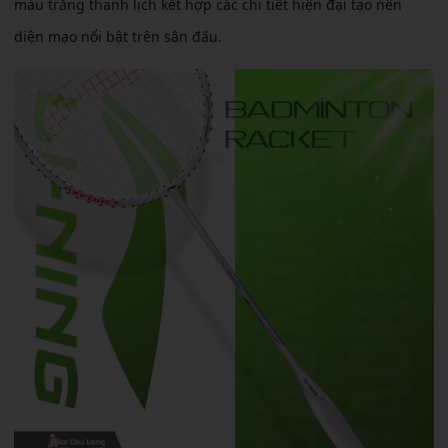
màu trắng thanh lịch kết hợp các chi tiết hiện đại tạo nên
diện mạo nổi bật trên sân đấu.