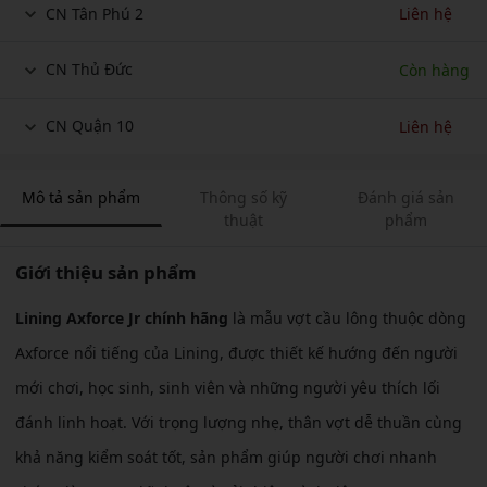
CN Tân Phú 2
Liên hệ
CN Thủ Đức
Còn hàng
CN Quận 10
Liên hệ
Mô tả sản phẩm
Thông số kỹ
Đánh giá sản
thuật
phẩm
Giới thiệu sản phẩm
Lining Axforce Jr chính hãng
là mẫu vợt cầu lông thuộc dòng
Axforce nổi tiếng của Lining, được thiết kế hướng đến người
mới chơi, học sinh, sinh viên và những người yêu thích lối
đánh linh hoạt. Với trọng lượng nhẹ, thân vợt dễ thuần cùng
khả năng kiểm soát tốt, sản phẩm giúp người chơi nhanh