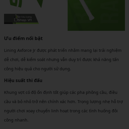
Ưu điểm nổi bật
Lining Axforce Jr được phát triển nhằm mang lại trải nghiệm
dễ chơi, dễ kiểm soát nhưng vẫn duy trì được khả năng tấn
công hiệu quả cho người sử dụng.
Hiệu suất thi đấu
Khung vợt có độ ổn định tốt giúp các pha phông cầu, điều
cầu và bỏ nhỏ trở nên chính xác hơn. Trọng lượng nhẹ hỗ trợ
người chơi xoay chuyển linh hoạt trong các tình huống đôi
công nhanh.