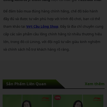
Để đảm bảo mua đúng hàng chính hãng, chế độ bảo hành
đầy đủ và được tư vấn phù hợp với trình độ chơi, bạn có thể
tham khảo tại
Vợt Cầu Lông Shop
. Đây là địa chỉ chuyên cung
cấp các sản phẩm cầu lông chính hãng từ nhiều thương hiệu
lớn, trong đó có Lining, với đội ngũ tư vấn giàu kinh nghiệm
và chính sách hỗ trợ khách hàng rõ ràng.
Sản Phẩm Liên Quan
Xem thêm
10%