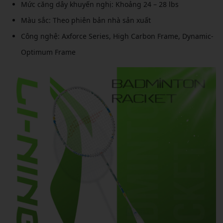
Mức căng dây khuyến nghị: Khoảng 24 – 28 lbs
Màu sắc: Theo phiên bản nhà sản xuất
Công nghệ: Axforce Series, High Carbon Frame, Dynamic-
Optimum Frame