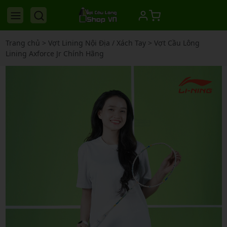
Trang chủ
>
Vợt Lining Nội Địa / Xách Tay
>
Vợt Cầu Lông
Lining Axforce Jr Chính Hãng