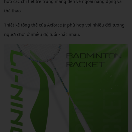
hợp các chi tiết trẻ trung mang đến vẻ ngoài năng động và
thể thao.
Thiết kế tổng thể của Axforce Jr phù hợp với nhiều đối tượng
người chơi ở nhiều độ tuổi khác nhau.