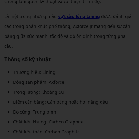
chóng làm quen kỹ thuật và cải thiện trình độ.
Là một trong những mẫu
vợt cầu lông Lining
được đánh giá
cao trong phân khúc phổ thông, Axforce Jr mang đến sự cân
bằng giữa sức mạnh, tốc độ và độ ổn định trong từng pha
cầu.
Thông số kỹ thuật
Thương hiệu: Lining
Dòng sản phẩm: Axforce
Trọng lượng: Khoảng 5U
Điểm cân bằng: Cân bằng hoặc hơi nặng đầu
Độ cứng: Trung bình
Chất liệu khung: Carbon Graphite
Chất liệu thân: Carbon Graphite