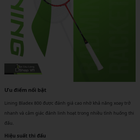
Ưu điểm nổi bật
Lining Bladex 800 được đánh giá cao nhờ khả năng xoay trở
nhanh và cảm giác đánh linh hoạt trong nhiều tình huống thi
đấu.
Hiệu suất thi đấu