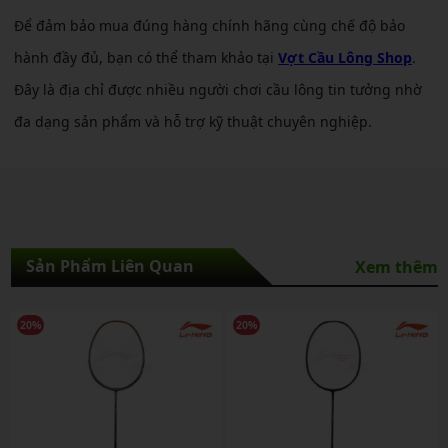
Để đảm bảo mua đúng hàng chính hãng cùng chế độ bảo
hành đầy đủ, bạn có thể tham khảo tại
Vợt Cầu Lông Shop
.
Đây là địa chỉ được nhiều người chơi cầu lông tin tưởng nhờ
đa dạng sản phẩm và hỗ trợ kỹ thuật chuyên nghiệp.
Sản Phẩm Liên Quan
Xem thêm
20%
20%