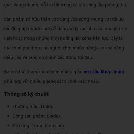
giác vung nhanh, hỗ trợ tốt trong cả tấn công lẫn phòng thủ.
Sản phẩm sở hữu thân vợt cứng vừa cùng khung vợt tối ưu
tốc độ giúp người chơi dễ dàng xử lý các pha cầu nhanh trên
lưới hoặc trong những tình huống đôi công liên tục. Đây là
lựa chọn phù hợp cho người chơi muốn nâng cao khả năng
điều cầu và tăng độ chính xác trong thi đấu.
Bạn có thể tham khảo thêm nhiều mẫu
vợt cầu lông Lining
phù hợp với nhiều phong cách chơi khác nhau.
Thông số kỹ thuật
Thương hiệu: Lining
Dòng sản phẩm: Bladex
Độ cứng: Trung bình cứng