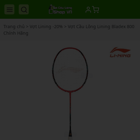
Trang chủ
>
Vợt Lining -20%
>
Vợt Cầu Lông Lining Bladex 800
Chính Hãng