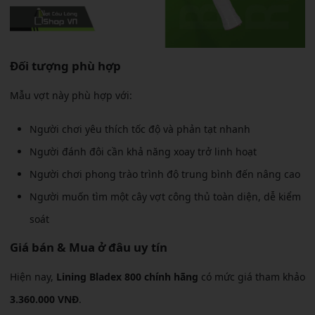
Đối tượng phù hợp
Mẫu vợt này phù hợp với:
Người chơi yêu thích tốc độ và phản tạt nhanh
Người đánh đôi cần khả năng xoay trở linh hoạt
Người chơi phong trào trình độ trung bình đến nâng cao
Người muốn tìm một cây vợt công thủ toàn diện, dễ kiểm
soát
Giá bán & Mua ở đâu uy tín
Hiện nay,
Lining Bladex 800 chính hãng
có mức giá tham khảo
3.360.000 VNĐ
.