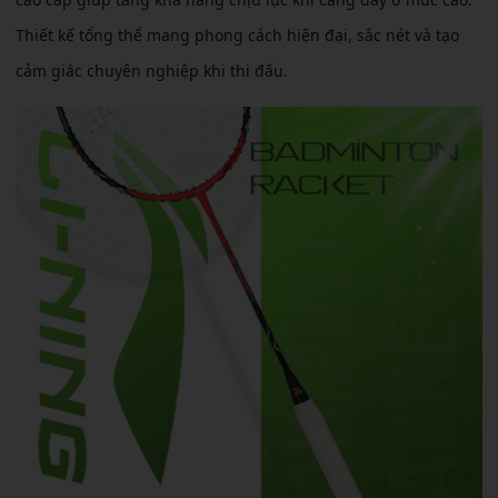
Thiết kế tổng thể mang phong cách hiện đại, sắc nét và tạo
cảm giác chuyên nghiệp khi thi đấu.