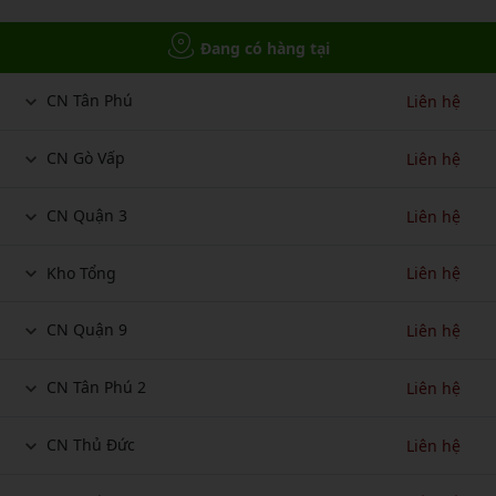
Đang có hàng tại
CN Tân Phú
Liên hệ
CN Gò Vấp
Liên hệ
CN Quận 3
Liên hệ
Kho Tổng
Liên hệ
CN Quận 9
Liên hệ
CN Tân Phú 2
Liên hệ
CN Thủ Đức
Liên hệ