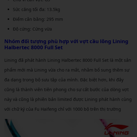
Sức căng tối đa: 13.5kg
Điểm cân bằng: 295 mm
Độ cứng: Cứng vừa
Nhóm đối tượng phù hợp với
vợt cầu lông Lining
Halbertec 8000 Full Set
Lining đã phát hành Lining Halbertec 8000 Full Set là một sản
phẩm mới mà Lining vừa cho ra mắt, nhằm bổ sung thêm sự
đa dạng trong bộ sưu tập của mình. Đặc biệt hơn, khi đây
cũng là thành viên tiên phong cho sự cất bước của dòng vợt
này và
cũng là phiên bản limited được Lining phát hành cùng
với chữ ký của Fu Haifeng chỉ với 1000 bộ trên thị trường