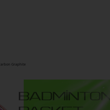
Carbon Graphite