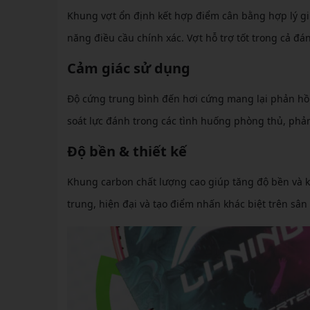
Khung vợt ổn định kết hợp điểm cân bằng hợp lý gi
năng điều cầu chính xác. Vợt hỗ trợ tốt trong cả đá
Cảm giác sử dụng
Độ cứng trung bình đến hơi cứng mang lại phản hồi
soát lực đánh trong các tình huống phòng thủ, phản
Độ bền & thiết kế
Khung carbon chất lượng cao giúp tăng độ bền và kh
trung, hiện đại và tạo điểm nhấn khác biệt trên sân