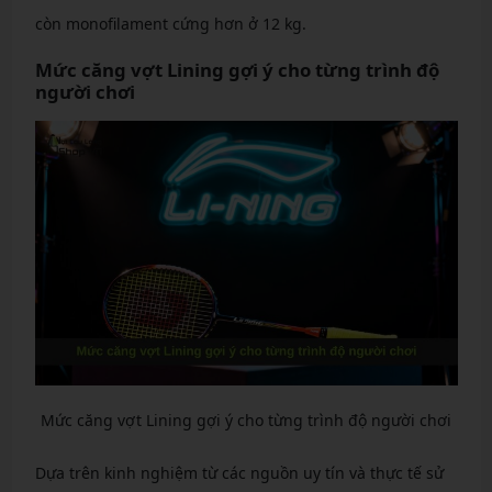
còn monofilament cứng hơn ở 12 kg.
Mức căng vợt Lining gợi ý cho từng trình độ
người chơi
Mức căng vợt Lining gợi ý cho từng trình độ người chơi
Dựa trên kinh nghiệm từ các nguồn uy tín và thực tế sử