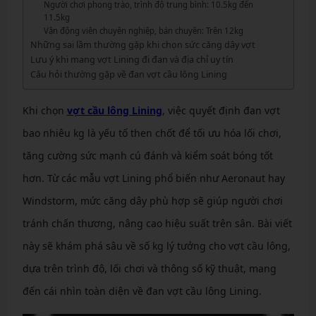
Người chơi phong trào, trình độ trung bình: 10.5kg đến
11.5kg
Vận động viên chuyên nghiệp, bán chuyên: Trên 12kg
Những sai lầm thường gặp khi chọn sức căng dây vợt
Lưu ý khi mang vợt Lining đi đan và địa chỉ uy tín
Câu hỏi thường gặp về đan vợt cầu lông Lining
Khi chọn
vợt cầu lông Lining
, việc quyết định đan vợt
bao nhiêu kg là yếu tố then chốt để tối ưu hóa lối chơi,
tăng cường sức mạnh cú đánh và kiểm soát bóng tốt
hơn. Từ các mẫu vợt Lining phổ biến như Aeronaut hay
Windstorm, mức căng dây phù hợp sẽ giúp người chơi
tránh chấn thương, nâng cao hiệu suất trên sân. Bài viết
này sẽ khám phá sâu về số kg lý tưởng cho vợt cầu lông,
dựa trên trình độ, lối chơi và thông số kỹ thuật, mang
đến cái nhìn toàn diện về đan vợt cầu lông Lining.