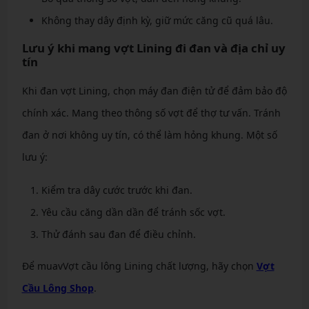
Không thay dây định kỳ, giữ mức căng cũ quá lâu.
Lưu ý khi mang vợt Lining đi đan và địa chỉ uy
tín
Khi đan vợt Lining, chọn máy đan điện tử để đảm bảo độ
chính xác. Mang theo thông số vợt để thợ tư vấn. Tránh
đan ở nơi không uy tín, có thể làm hỏng khung. Một số
lưu ý:
Kiểm tra dây cước trước khi đan.
Yêu cầu căng dần dần để tránh sốc vợt.
Thử đánh sau đan để điều chỉnh.
Để muavVợt cầu lông Lining chất lượng, hãy chọn
Vợt
Cầu Lông Shop
.