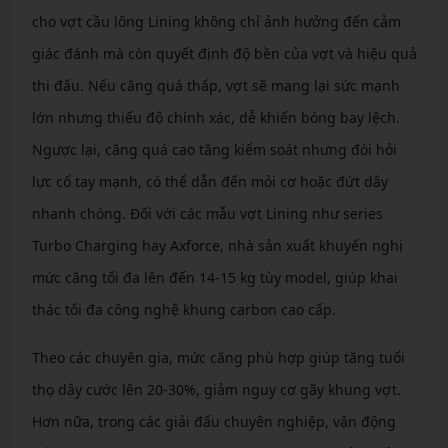
cho vợt cầu lông Lining không chỉ ảnh hưởng đến cảm
giác đánh mà còn quyết định độ bền của vợt và hiệu quả
thi đấu. Nếu căng quá thấp, vợt sẽ mang lại sức mạnh
lớn nhưng thiếu độ chính xác, dễ khiến bóng bay lệch.
Ngược lại, căng quá cao tăng kiểm soát nhưng đòi hỏi
lực cổ tay mạnh, có thể dẫn đến mỏi cơ hoặc đứt dây
nhanh chóng. Đối với các mẫu vợt Lining như series
Turbo Charging hay Axforce, nhà sản xuất khuyến nghị
mức căng tối đa lên đến 14-15 kg tùy model, giúp khai
thác tối đa công nghệ khung carbon cao cấp.
Theo các chuyên gia, mức căng phù hợp giúp tăng tuổi
thọ dây cước lên 20-30%, giảm nguy cơ gãy khung vợt.
Hơn nữa, trong các giải đấu chuyên nghiệp, vận động