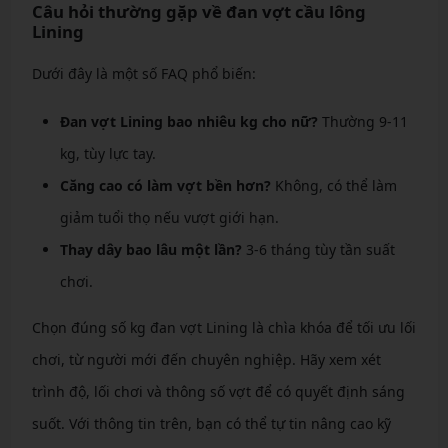
Câu hỏi thường gặp về đan vợt cầu lông
Lining
Dưới đây là một số FAQ phổ biến:
Đan vợt Lining bao nhiêu kg cho nữ?
Thường 9-11
kg, tùy lực tay.
Căng cao có làm vợt bền hơn?
Không, có thể làm
giảm tuổi thọ nếu vượt giới hạn.
Thay dây bao lâu một lần?
3-6 tháng tùy tần suất
chơi.
Chọn đúng số kg đan vợt Lining là chìa khóa để tối ưu lối
chơi, từ người mới đến chuyên nghiệp. Hãy xem xét
trình độ, lối chơi và thông số vợt để có quyết định sáng
suốt. Với thông tin trên, bạn có thể tự tin nâng cao kỹ