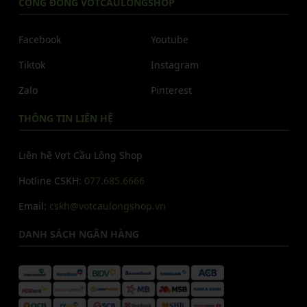
CỘNG ĐỒNG VOTCAULONGSHOP
Facebook
Youtube
Tiktok
Instagram
Zalo
Pinterest
THÔNG TIN LIÊN HỆ
Liên hệ Vợt Cầu Lông Shop
Hotline CSKH:
077.685.6666
Email:
cskh@votcaulongshop.vn
DANH SÁCH NGÂN HÀNG