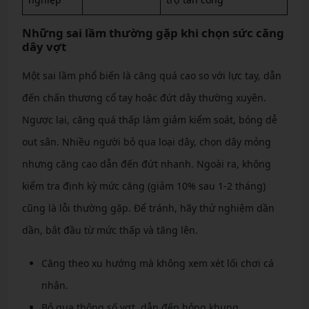
Những sai lầm thường gặp khi chọn sức căng
dây vợt
Một sai lầm phổ biến là căng quá cao so với lực tay, dẫn
đến chấn thương cổ tay hoặc đứt dây thường xuyên.
Ngược lại, căng quá thấp làm giảm kiểm soát, bóng dễ
out sân. Nhiều người bỏ qua loại dây, chọn dây mỏng
nhưng căng cao dẫn đến đứt nhanh. Ngoài ra, không
kiểm tra định kỳ mức căng (giảm 10% sau 1-2 tháng)
cũng là lỗi thường gặp. Để tránh, hãy thử nghiệm dần
dần, bắt đầu từ mức thấp và tăng lên.
Căng theo xu hướng mà không xem xét lối chơi cá
nhân.
Bỏ qua thông số vợt, dẫn đến hỏng khung.