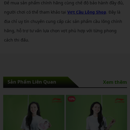
Để mua sản phẩm chính hãng cùng chế độ bảo hành đầy đủ,
người chơi có thể tham khảo tại
Vợt Cầu Lông Shop
. Đây là
địa chỉ uy tín chuyên cung cấp các sản phẩm cầu lông chính
hãng, hỗ trợ tư vấn lựa chọn vợt phù hợp với từng phong
cách thi đấu.
Sản Phẩm Liên Quan
Xem thêm
10%
10%