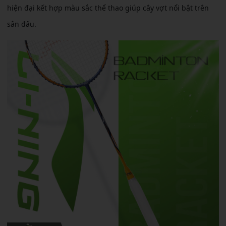
hiện đại kết hợp màu sắc thể thao giúp cây vợt nổi bật trên
sân đấu.