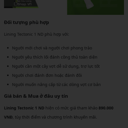
Đối tượng phù hợp
Lining Tectonic 1 ND phù hợp với:
Người mới chơi và người chơi phong trào
Người yêu thích lối đánh công thủ toàn diện
Người cần một cây vợt dễ sử dụng, trợ lực tốt
Người chơi đánh đơn hoặc đánh đôi
Người muốn nâng cấp từ các dòng vợt cơ bản
Giá bán & Mua ở đâu uy tín
Lining Tectonic 1 ND
hiện có mức giá tham khảo
890.000
VNĐ
, tùy thời điểm và chương trình khuyến mãi.