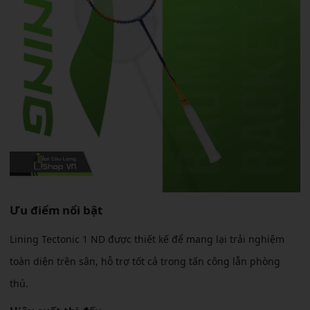
Ưu điểm nổi bật
Lining Tectonic 1 ND được thiết kế để mang lại trải nghiệm
toàn diện trên sân, hỗ trợ tốt cả trong tấn công lẫn phòng
thủ.