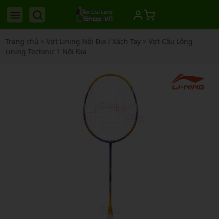
Trang chủ
>
Vợt Lining Nội Địa / Xách Tay
>
Vợt Cầu Lông
Lining Tectonic 1 Nội Địa