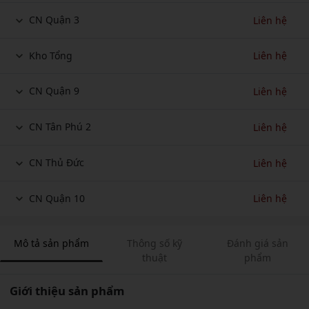
CN Quận 3
Liên hệ
Kho Tổng
Liên hệ
CN Quận 9
Liên hệ
CN Tân Phú 2
Liên hệ
CN Thủ Đức
Liên hệ
CN Quận 10
Liên hệ
Mô tả sản phẩm
Thông số kỹ
Đánh giá sản
thuật
phẩm
Giới thiệu sản phẩm