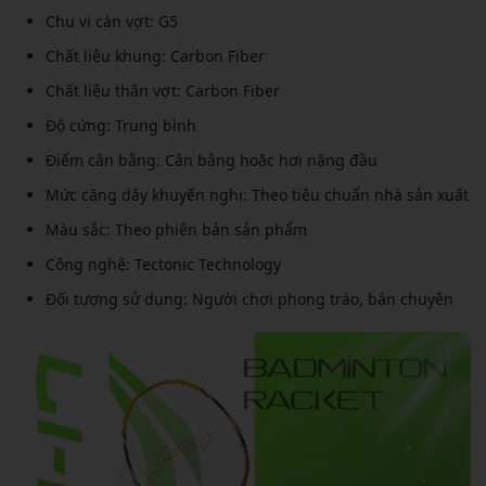
Chu vi cán vợt: G5
Chất liệu khung: Carbon Fiber
Chất liệu thân vợt: Carbon Fiber
Độ cứng: Trung bình
Điểm cân bằng: Cân bằng hoặc hơi nặng đầu
Mức căng dây khuyến nghị: Theo tiêu chuẩn nhà sản xuất
Màu sắc: Theo phiên bản sản phẩm
Công nghệ: Tectonic Technology
Đối tượng sử dụng: Người chơi phong trào, bán chuyên