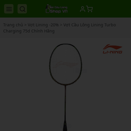
Trang chủ
>
Vợt Lining -20%
>
Vợt Cầu Lông Lining Turbo
Charging 75d Chính Hãng