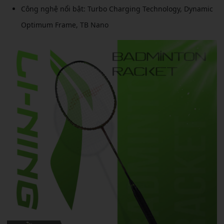
Công nghệ nổi bật: Turbo Charging Technology, Dynamic
Optimum Frame, TB Nano