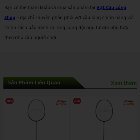
Bạn có thể tham khảo và mua sản phẩm tại
Vợt Cầu Lông
Shop
– địa chỉ chuyên phân phối vợt cầu lông chính hãng với
chính sách bảo hành rõ ràng cùng đội ngũ tư vấn phù hợp
theo nhu cầu người chơi.
Sản Phẩm Liên Quan
Xem thêm
20%
20%