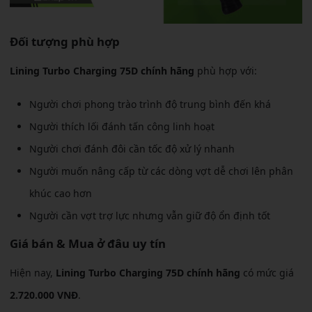
Đối tượng phù hợp
Lining Turbo Charging 75D chính hãng
phù hợp với:
Người chơi phong trào trình độ trung bình đến khá
Người thích lối đánh tấn công linh hoạt
Người chơi đánh đôi cần tốc độ xử lý nhanh
Người muốn nâng cấp từ các dòng vợt dễ chơi lên phân
khúc cao hơn
Người cần vợt trợ lực nhưng vẫn giữ độ ổn định tốt
Giá bán & Mua ở đâu uy tín
Hiện nay,
Lining Turbo Charging 75D chính hãng
có mức giá
2.720.000 VNĐ
.