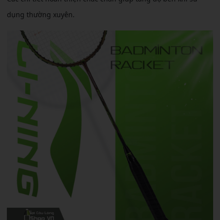
dụng thường xuyên.