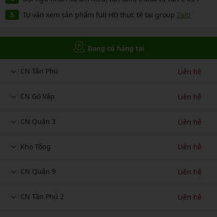
Tư vấn xem sản phẩm full HD thực tế tại group
Zalo
Đang có hàng tại
CN Tân Phú
Liên hệ
CN Gò Vấp
Liên hệ
CN Quận 3
Liên hệ
Kho Tổng
Liên hệ
CN Quận 9
Liên hệ
CN Tân Phú 2
Liên hệ