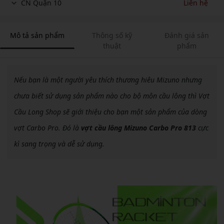
CN Quận 10
Liên hệ
Mô tả sản phẩm
Thông số kỹ
Đánh giá sản
thuật
phẩm
Nếu bạn là một người yêu thích thương hiêu Mizuno nhưng
chưa biết sử dụng sản phẩm nào cho bộ môn cầu lông thì Vợt
Cầu Long Shop sẽ giới thiệu cho bạn một sản phẩm của dòng
vợt Carbo Pro. Đó là
vợt cầu lông Mizuno Carbo Pro 813
cực
kì sang trọng và dễ sử dụng.