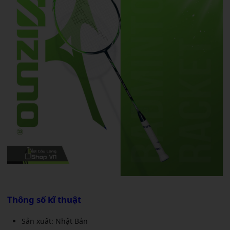
Thông số kĩ thuật
Sản xuất: Nhật Bản