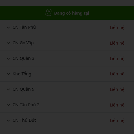
Đang có hàng tại
CN Tân Phú
Liên hệ
CN Gò Vấp
Liên hệ
CN Quận 3
Liên hệ
Kho Tổng
Liên hệ
CN Quận 9
Liên hệ
CN Tân Phú 2
Liên hệ
CN Thủ Đức
Liên hệ