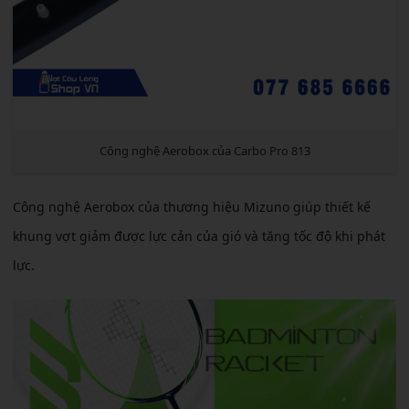
Công nghệ Aerobox của Carbo Pro 813
Công nghệ Aerobox của thương hiệu Mizuno giúp thiết kế
khung vợt giảm được lực cản của gió và tăng tốc độ khi phát
lực.