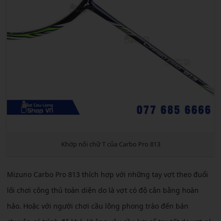
Khớp nối chữ T của Carbo Pro 813
Mizuno Carbo Pro 813 thích hợp với những tay vợt theo đuổi
lối chơi công thủ toàn diện do là vợt có độ cân bằng hoàn
hảo. Hoặc với người chơi cầu lông phong trào đến bán