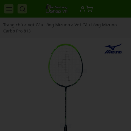
Trang chủ
>
Vợt Cầu Lông Mizuno
>
Vợt Cầu Lông Mizuno
Carbo Pro 813