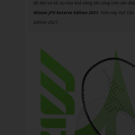
độ bền và tối ưu hóa khả năng tấn công trên sân đư
Mizuno JPX Reserve Edition 2021
. Hiện nay Vợt Cầu
Edition 2021.