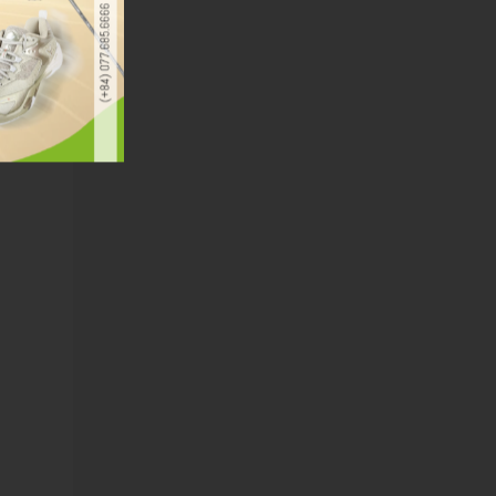
m nổi
m của
thể đã