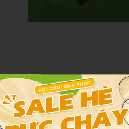
t cầu lông Mizuno JPX Reserve Edition 2021