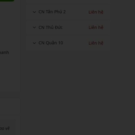
CN Tân Phú 2
Liên hệ
CN Thủ Đức
Liên hệ
CN Quận 10
Liên hệ
thanh
ao về