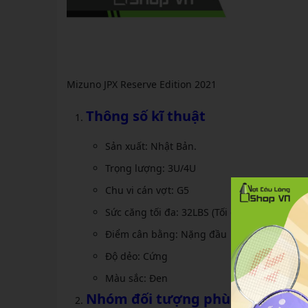
Mizuno JPX Reserve Edition 2021
Thông số kĩ thuật
Sản xuất: Nhật Bản.
Trọng lượng: 3U/4U
Chu vi cán vợt: G5
Sức căng tối đa: 32LBS (Tối đa 15,5kg)
Điểm cân bằng: Nặng đầu
Độ dẻo: Cứng
Màu sắc: Đen
Nhóm đối tượng phù hợp với
vợ