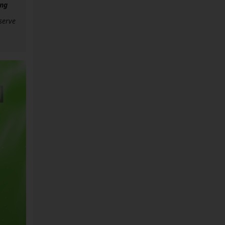
ông
serve