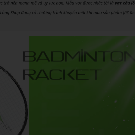
ợc trở nên mạnh mẽ và uy lực hơn. Mẫu vợt được nhắc tới là
vợt cầu l
 Lông Shop đang có chương trình khuyến mãi khi mua sản phẩm JPX Re