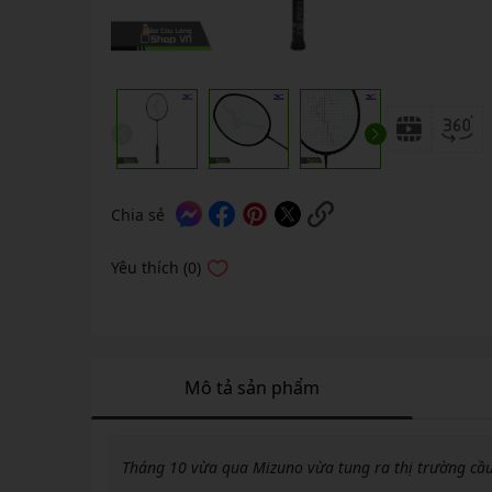
GIÀY 
Vớ Cầu Lông
Vợt Pickleball Kamito
VỢT 
GIÀY 
Vợt Pickleball Dưới 1tr
VỢT 
Xem thêm
GIÀY 
VỢT 
GIÀY 
VỢT 
VỢT 
Chia sẻ
VỢT 
Yêu thích (0)
VỢT 
Mô tả sản phẩm
Tháng 10 vừa qua Mizuno vừa tung ra thị trường cầu