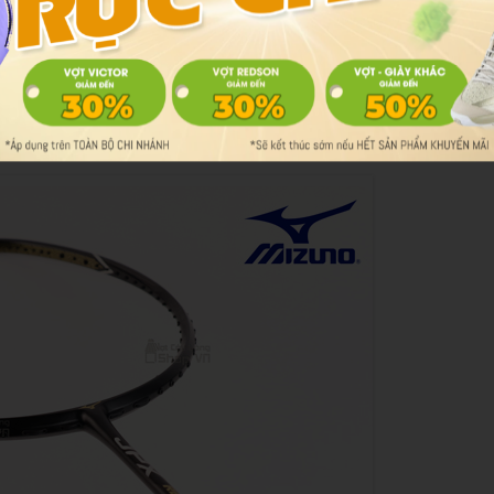
ợt phối các chi tiết vàng ánh kim và khá bắt mắt phần logo 3D là
m. Đây là mẫu vợt được Mizuno lần đầu tiên áp dụng cho sản phẩ
bền bỉ gấp 10 lần thép và gấp 2 lần Aramid (là vật liệu mà bạn có 
hỏa, nên có tính chịu nhiệt cao lên tới 400°C).