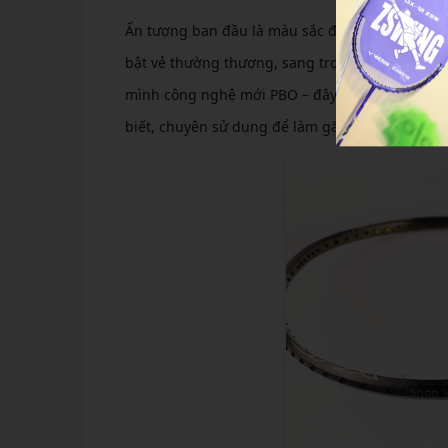
Ấn tượng ban đầu là màu sắc đen huyền bí của v
bật vẻ thường thượng, sang trọng của sản phẩ
mình công nghệ mới PBO – đây là vật liệu có độ 
biết, chuyên sử dụng để làm găng tay và áo cứu 