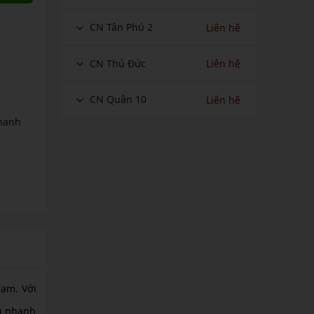
CN Tân Phú 2
Liên hệ
CN Thủ Đức
Liên hệ
CN Quận 10
Liên hệ
thanh
Nam. Với
ầu nhanh