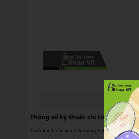
Tổng quan
Thông số kỹ thuật chi tiết của Mizu
Trước khi đi sâu vào hiệu năng, hãy cùng xem xét 