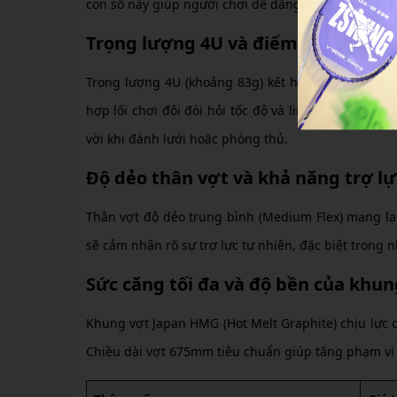
con số này giúp người chơi dễ dàng so sánh và lựa
Trọng lượng 4U và điểm cân bằng l
Trọng lượng 4U (khoảng 83g) kết hợp điểm cân bằ
hợp lối chơi đôi đòi hỏi tốc độ và linh hoạt. Đầu
vời khi đánh lưới hoặc phòng thủ.
Độ dẻo thân vợt và khả năng trợ lự
Thân vợt độ dẻo trung bình (Medium Flex) mang lại
sẽ cảm nhận rõ sự trợ lực tự nhiên, đặc biệt trong 
Sức căng tối đa và độ bền của khu
Khung vợt Japan HMG (Hot Melt Graphite) chịu lực c
Chiều dài vợt 675mm tiêu chuẩn giúp tăng phạm vi 