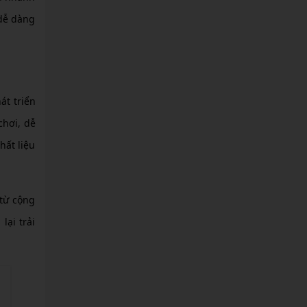
 dễ dàng
át triển
chơi, dễ
hất liệu
từ cộng
lại trải