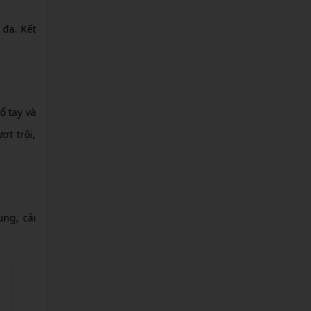
 đa. Kết
ổ tay và
ợt trội,
ung, cải