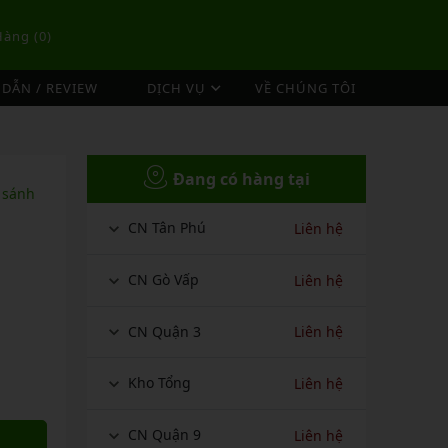
Hàng (
0
)
DẪN / REVIEW
DỊCH VỤ
VỀ CHÚNG TÔI
DỊCH VỤ ĐAN VỢT CẦU LÔNG
TÚI/BALO CẦU LÔNG
OP
DỊCH VỤ THU MUA VỢT CŨ
Đang có hàng tại
ex
Túi Cầu Lông Lining
 sánh
ing
Túi Cầu Lông Yonex
CN Tân Phú
Liên hệ
mpoo
Túi Cầu Lông Victor
tor
Túi Cầu Lông Mizuno
CN Gò Vấp
Liên hệ
Túi Cầu Lông Apavi
Xem thêm
CN Quận 3
Liên hệ
EBALL
MÁY ĐAN
Phụ Kiện Máy Đan
Kho Tổng
Liên hệ
CN Quận 9
Liên hệ