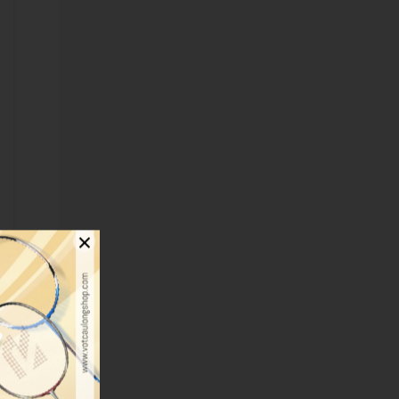
×
1. Những