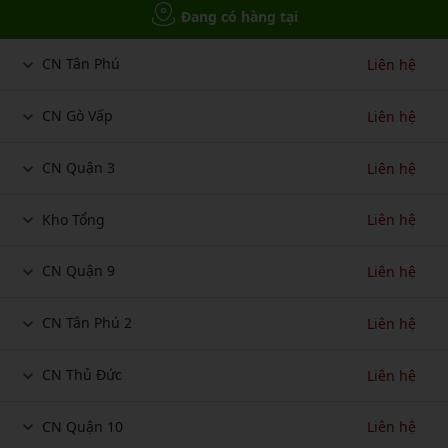
Đang có hàng tại
CN Tân Phú
Liên hệ
CN Gò Vấp
Liên hệ
CN Quận 3
Liên hệ
Kho Tổng
Liên hệ
CN Quận 9
Liên hệ
CN Tân Phú 2
Liên hệ
CN Thủ Đức
Liên hệ
CN Quận 10
Liên hệ