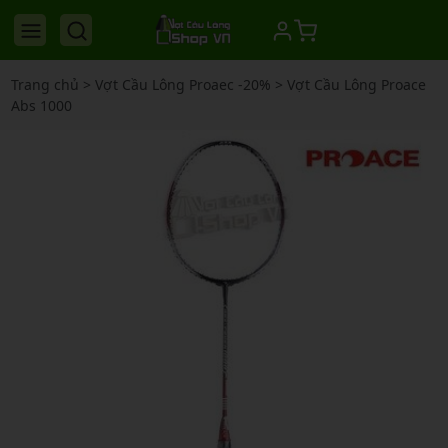
Trang chủ
>
Vợt Cầu Lông Proaec -20%
>
Vợt Cầu Lông Proace
Abs 1000