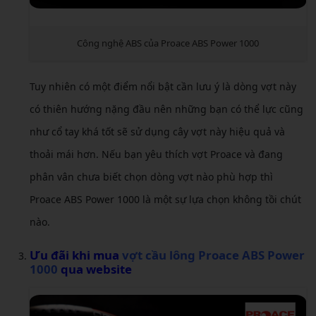
Công nghệ ABS của Proace ABS Power 1000
Tuy nhiên có một điểm nổi bật cần lưu ý là dòng vợt này
có thiên hướng nặng đầu nên những bạn có thể lực cũng
như cổ tay khá tốt sẽ sử dụng cây vợt này hiệu quả và
thoải mái hơn. Nếu bạn yêu thích vợt Proace và đang
phân vân chưa biết chọn dòng vợt nào phù hợp thì
Proace ABS Power 1000 là một sự lựa chọn không tồi chút
nào.
Ưu đãi khi mua
vợt cầu lông Proace ABS Power
1000
qua website