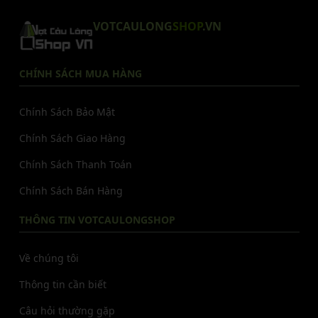
VOTCAULONG
SHOP
.VN
CHÍNH SÁCH MUA HÀNG
Chính Sách Bảo Mật
Chính Sách Giao Hàng
Chính Sách Thanh Toán
Chính Sách Bán Hàng
THÔNG TIN VOTCAULONGSHOP
Về chúng tôi
Thông tin cần biết
Câu hỏi thường gặp