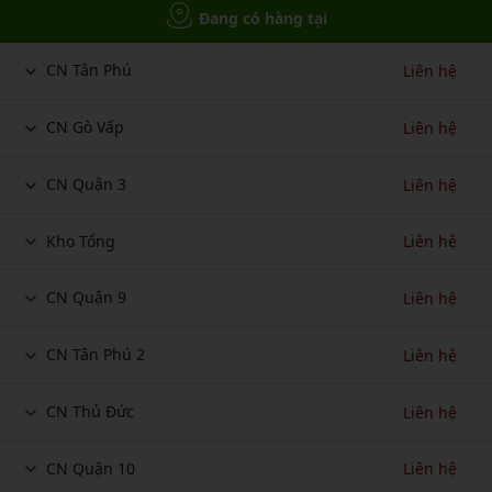
Đang có hàng tại
CN Tân Phú
Liên hệ
CN Gò Vấp
Liên hệ
CN Quận 3
Liên hệ
Kho Tổng
Liên hệ
CN Quận 9
Liên hệ
CN Tân Phú 2
Liên hệ
CN Thủ Đức
Liên hệ
CN Quận 10
Liên hệ