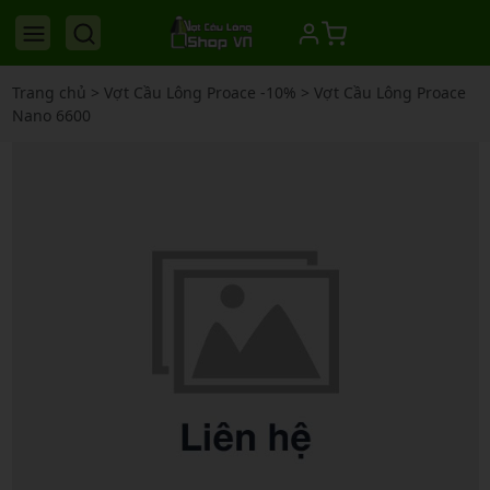
Trang chủ
>
Vợt Cầu Lông Proace -10%
>
Vợt Cầu Lông Proace
Nano 6600