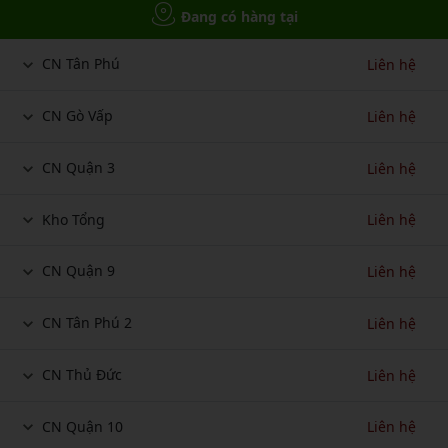
Đang có hàng tại
CN Tân Phú
Liên hệ
CN Gò Vấp
Liên hệ
CN Quận 3
Liên hệ
Kho Tổng
Liên hệ
CN Quận 9
Liên hệ
CN Tân Phú 2
Liên hệ
CN Thủ Đức
Liên hệ
CN Quận 10
Liên hệ