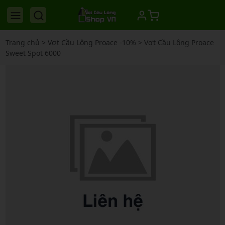
Trang chủ
>
Vợt Cầu Lông Proace -10%
>
Vợt Cầu Lông Proace
Sweet Spot 6000