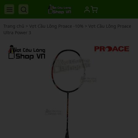
Trang chủ
>
Vợt Cầu Lông Proace -10%
>
Vợt Cầu Lông Proace
Ultra Power 3