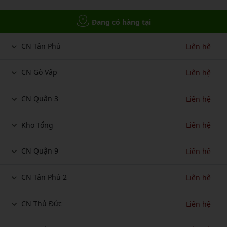
Đang có hàng tại
CN Tân Phú
Liên hệ
CN Gò Vấp
Liên hệ
CN Quận 3
Liên hệ
Kho Tổng
Liên hệ
CN Quận 9
Liên hệ
CN Tân Phú 2
Liên hệ
CN Thủ Đức
Liên hệ