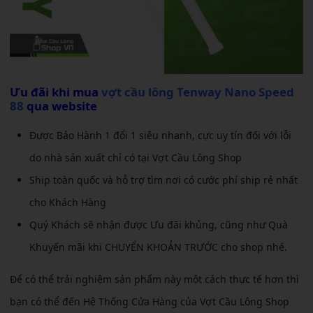
Ưu đãi khi mua
vợt cầu lông Tenway Nano Speed
88
qua website
Được Bảo Hành 1 đổi 1 siêu nhanh, cực uy tín đối với lỗi
do nhà sản xuất chỉ có tại Vợt Cầu Lông Shop
Ship toàn quốc và hỗ trợ tìm nơi có cước phí ship rẻ nhất
cho Khách Hàng
Quý Khách sẽ nhận được Ưu đãi khủng, cũng như Quà
Khuyến mãi khi CHUYỂN KHOẢN TRƯỚC cho shop nhé.
Để có thể trải nghiệm sản phẩm này một cách thực tế hơn thì
bạn có thể đến Hệ Thống Cửa Hàng của Vợt Cầu Lông Shop