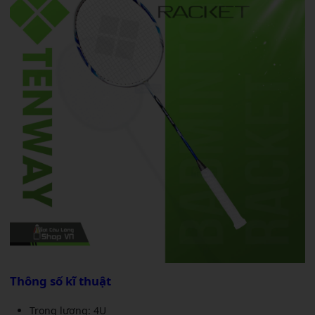
Thông số kĩ thuật
Trọng lượng: 4U