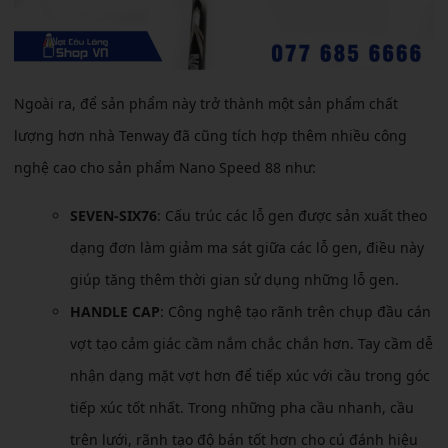
Ngoài ra, để sản phẩm này trở thành một sản phẩm chất
lượng hơn nhà Tenway đã cũng tích hợp thêm nhiều công
nghệ cao cho sản phẩm Nano Speed 88 như:
SEVEN-SIX76
: Cấu trúc các lỗ gen được sản xuất theo
dạng đơn làm giảm ma sát giữa các lỗ gen, điều này
giúp tăng thêm thời gian sử dụng những lỗ gen.
HANDLE CAP
: Công nghệ tạo rãnh trên chụp đầu cán
vợt tạo cảm giác cầm nắm chắc chắn hơn. Tay cầm dễ
nhận dạng mặt vợt hơn để tiếp xúc với cầu trong góc
tiếp xúc tốt nhất. Trong những pha cầu nhanh, cầu
trên lưới, rãnh tạo độ bán tốt hơn cho cú đánh hiệu