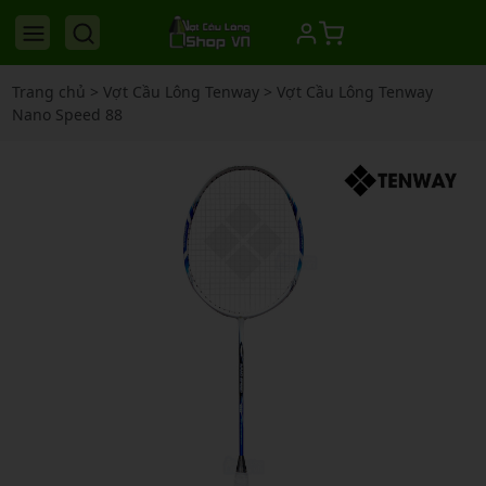
Trang chủ
>
Vợt Cầu Lông Tenway
>
Vợt Cầu Lông Tenway
Nano Speed 88