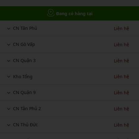
Đang có hàng tại
CN Tân Phú
Liên hệ
CN Gò Vấp
Liên hệ
CN Quận 3
Liên hệ
Kho Tổng
Liên hệ
CN Quận 9
Liên hệ
CN Tân Phú 2
Liên hệ
CN Thủ Đức
Liên hệ