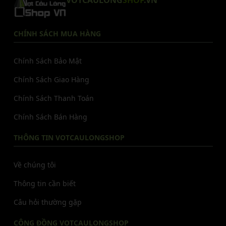
CHÍNH SÁCH MUA HÀNG
Chính Sách Bảo Mật
Chính Sách Giao Hàng
Chính Sách Thanh Toán
Chính Sách Bán Hàng
THÔNG TIN VOTCAULONGSHOP
Về chúng tôi
Thông tin cần biết
Câu hỏi thường gặp
CỘNG ĐỒNG VOTCAULONGSHOP