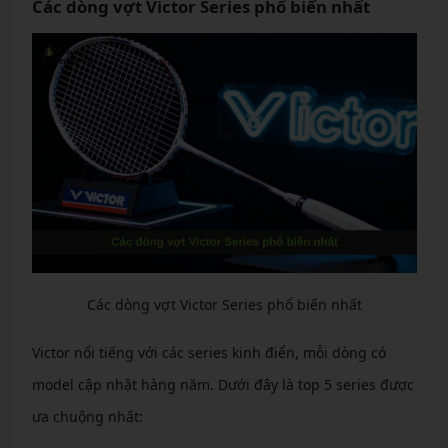
Các dòng vợt Victor Series phổ biến nhất
Các dòng vợt Victor Series phổ biến nhất
Victor nổi tiếng với các series kinh điển, mỗi dòng có
model cập nhật hàng năm. Dưới đây là top 5 series được
ưa chuộng nhất: