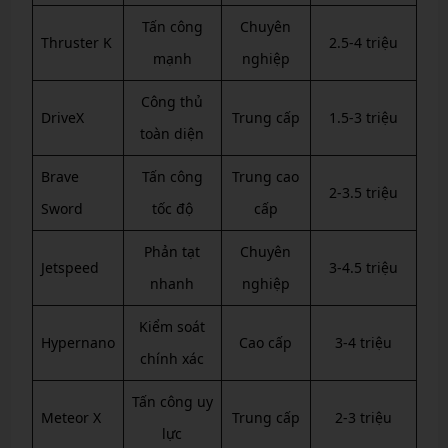
Tấn công
Chuyên
Thruster K
2.5-4 triệu
mạnh
nghiệp
Công thủ
DriveX
Trung cấp
1.5-3 triệu
toàn diện
Brave
Tấn công
Trung cao
2-3.5 triệu
Sword
tốc độ
cấp
Phản tạt
Chuyên
Jetspeed
3-4.5 triệu
nhanh
nghiệp
Kiểm soát
Hypernano
Cao cấp
3-4 triệu
chính xác
Tấn công uy
Meteor X
Trung cấp
2-3 triệu
lực