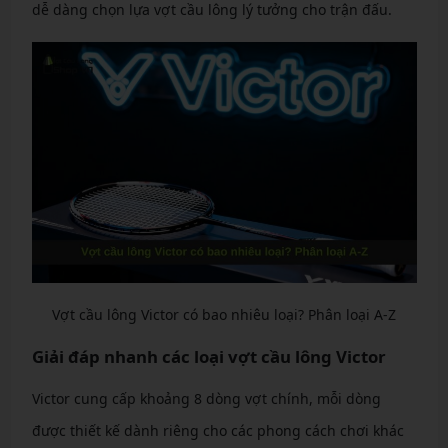
dễ dàng chọn lựa vợt cầu lông lý tưởng cho trận đấu.
Vợt cầu lông Victor có bao nhiêu loại? Phân loại A-Z
Giải đáp nhanh các loại vợt cầu lông Victor
Victor cung cấp khoảng 8 dòng vợt chính, mỗi dòng
được thiết kế dành riêng cho các phong cách chơi khác