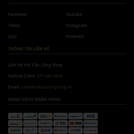
Facebook
Youtube
Tiktok
Instagram
Zalo
Pinterest
THÔNG TIN LIÊN HỆ
Liên hệ Vợt Cầu Lông Shop
Hotline CSKH:
077.685.6666
Email:
cskh@votcaulongshop.vn
DANH SÁCH NGÂN HÀNG