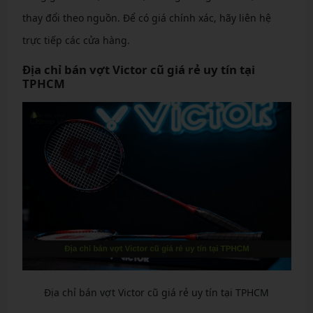
thay đổi theo nguồn. Để có giá chính xác, hãy liên hệ
trực tiếp các cửa hàng.
Địa chỉ bán vợt Victor cũ giá rẻ uy tín tại
TPHCM
Địa chỉ bán vợt Victor cũ giá rẻ uy tín tại TPHCM