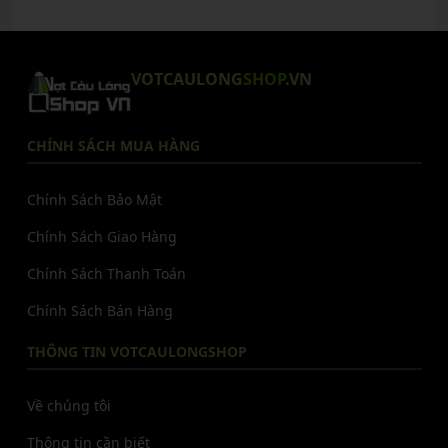
VOTCAULONG
SHOP
.VN
CHÍNH SÁCH MUA HÀNG
Chính Sách Bảo Mật
Chính Sách Giao Hàng
Chính Sách Thanh Toán
Chính Sách Bán Hàng
THÔNG TIN VOTCAULONGSHOP
Về chúng tôi
Thông tin cần biết