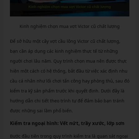
Kinh nghiệm chọn mua vợt Victor cũ chất lượng
Để sở hữu một cây vợt cầu lông Victor cũ chất lượng,
bạn cần áp dụng các kinh nghiệm thực tế từ những
người chơi lâu năm. Quy trình chọn mua nên được thực
hiện một cách có hệ thống, bắt đầu từ việc xác định nhu
cầu cá nhân như lối chơi tấn công hay phòng thủ, sau đó
kiểm tra kỹ sản phẩm trước khi quyết định. Dưới đây là
hướng dẫn chi tiết theo trình tự để đảm bảo bạn tránh
được những sai lầm phổ biến.
Kiểm tra ngoại hình: Vết nứt, trầy xước, lớp sơn
Bước đầu tiên trong quy trình kiểm tra là quan sát ngoại