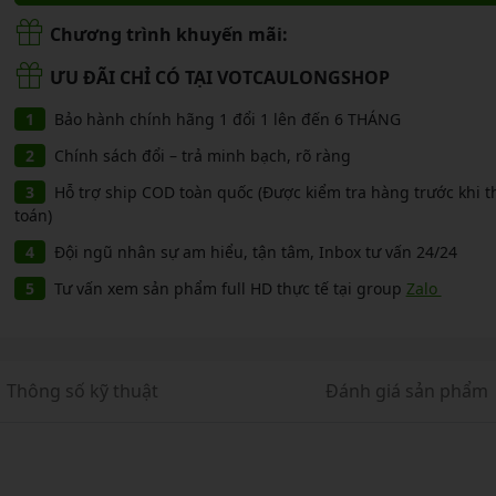
CẦU LÔNG KUMPOO
CẦU LÔNG REDSON
Chương trình khuyến mãi:
CẦU LÔNG KAWASAKI
CẦU LÔNG 3RD
ƯU ĐÃI CHỈ CÓ TẠI VOTCAULONGSHOP
CẦU LÔNG FELET
CẦU LÔNG APAVI
Bảo hành chính hãng 1 đổi 1 lên đến 6 THÁNG
CẦU LÔNG APAVI
Chính sách đổi – trả minh bạch, rõ ràng
CẦU LÔNG DAS X
Hỗ trợ ship COD toàn quốc (Được kiểm tra hàng trước khi 
CẦU LÔNG FLEET
toán)
CẦU LÔNG FLEX POWER
Đội ngũ nhân sự am hiểu, tận tâm, Inbox tư vấn 24/24
Tư vấn xem sản phẩm full HD thực tế tại group
Zalo
CẦU LÔNG FORZA
Thông số kỹ thuật
Đánh giá sản phẩm