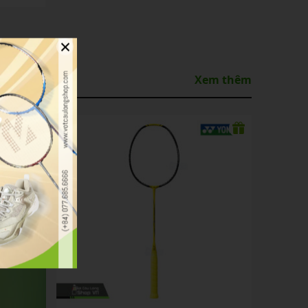
×
Xem thêm