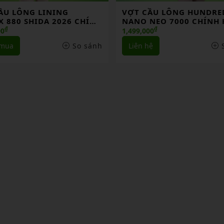
VỢT CẦU LÔNG HUNDRED
Vợt Cầu Lông Yon
NANO NEO 7000 CHÍNH HÃNG
1000z Chính Hãng
₫
₫
,499,000
5,318,000
Liên hệ
So sánh
Liên hệ