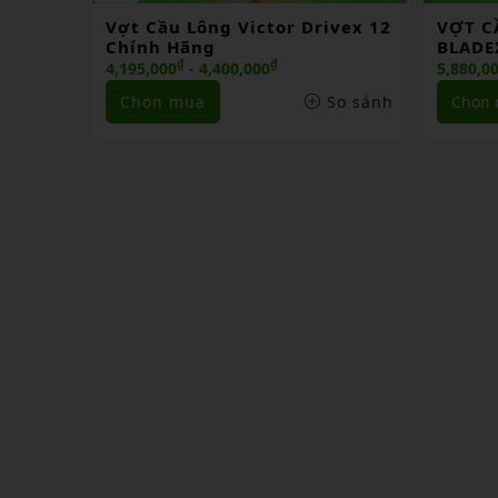
or Drivex 12
VỢT CẦU LÔNG LINING
BLADEX 880 SHIDA 2026 CHÍNH
HÃNG
₫
5,880,000
1
So sánh
Chọn mua
So sánh