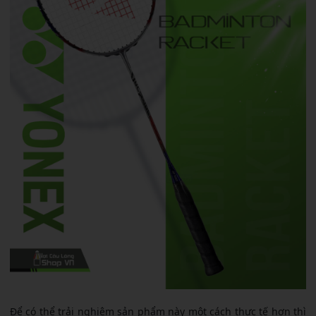
Để có thể trải nghiệm sản phẩm này một cách thực tế hơn thì