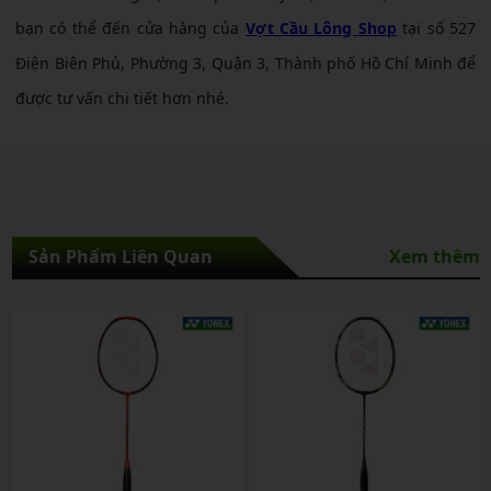
bạn có thể đến cửa hàng của
Vợt Cầu Lông Shop
tại số 527
Điện Biên Phủ, Phường 3, Quận 3, Thành phố Hồ Chí Minh để
được tư vấn chi tiết hơn nhé.
Sản Phẩm Liên Quan
Xem thêm
NEW