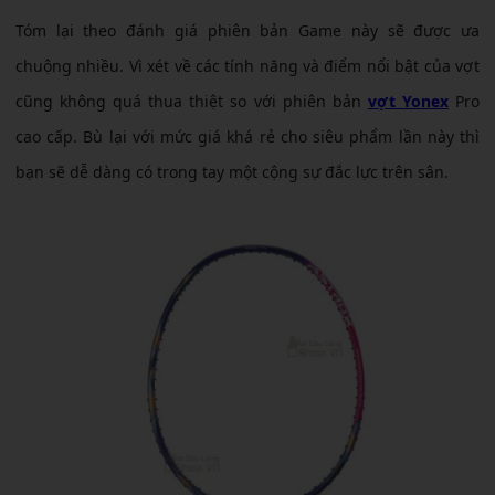
Tóm lại theo đánh giá phiên bản Game này sẽ được ưa
chuộng nhiều. Vì xét về các tính năng và điểm nổi bật của vợt
cũng không quá thua thiệt so với phiên bản
vợt Yonex
Pro
cao cấp. Bù lại với mức giá khá rẻ cho siêu phẩm lần này thì
bạn sẽ dễ dàng có trong tay một cộng sự đắc lực trên sân.