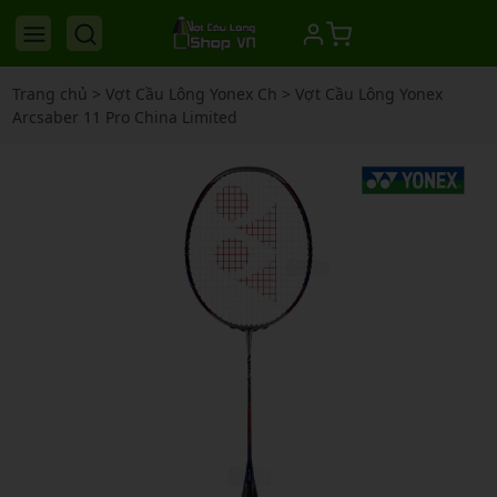
Trang chủ
>
Vợt Cầu Lông Yonex Ch
>
Vợt Cầu Lông Yonex
Arcsaber 11 Pro China Limited