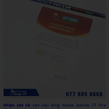
Nhận xét về
vợt cầu lông Yonex Astrox 77 Pro